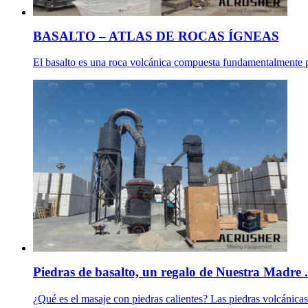
BASALTO – ATLAS DE ROCAS ÍGNEAS
El basalto es una roca volcánica compuesta fundamentalmente por
Piedras de basalto, un regalo de Nuestra Madre .
¿Qué es el masaje con piedras calientes? Las piedras volcánicas