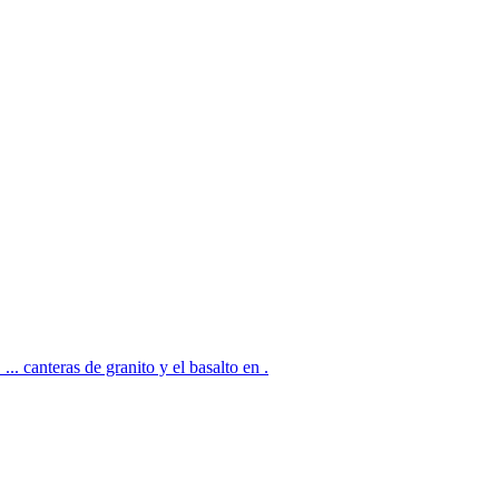
eras de granito y el basalto en .