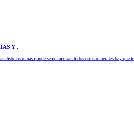
AS Y .
 las distintas minas donde se encuentran todos estos minerales hay que te