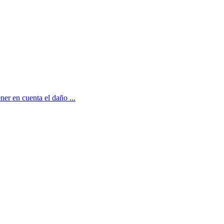
ner en cuenta el daño ...