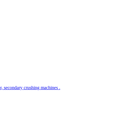
r, secondary crushing machines .