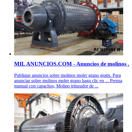
MIL ANUNCIOS.COM - Anuncios de molinos .
Publique anuncios sobre molinos moler grano gratis. Para
anunciar sobre molinos moler grano haga clic en ... Prensa
manual con capachos, Molino triturador de ...