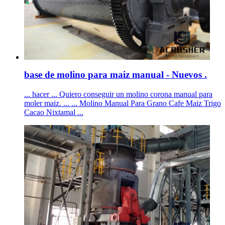
base de molino para maiz manual - Nuevos .
... hacer ... Quiero conseguir un molino corona manual para
moler maiz. ... ... Molino Manual Para Grano Cafe Maiz Trigo
Cacao Nixtamal ...