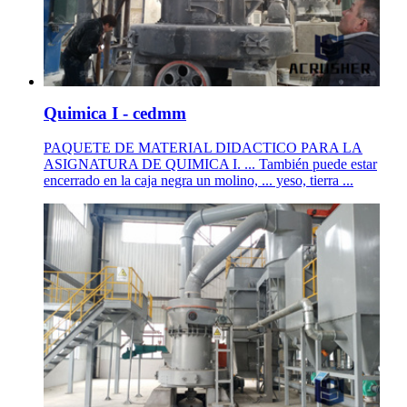
Quimica I - cedmm
PAQUETE DE MATERIAL DIDACTICO PARA LA
ASIGNATURA DE QUIMICA I. ... También puede estar
encerrado en la caja negra un molino, ... yeso, tierra ...