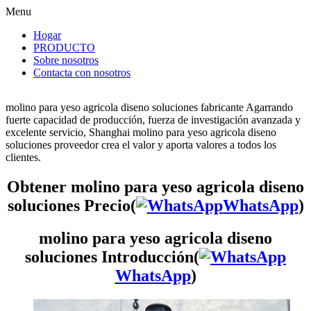
Menu
Hogar
PRODUCTO
Sobre nosotros
Contacta con nosotros
molino para yeso agricola diseno soluciones fabricante Agarrando
fuerte capacidad de producción, fuerza de investigación avanzada y
excelente servicio, Shanghai molino para yeso agricola diseno
soluciones proveedor crea el valor y aporta valores a todos los
clientes.
Obtener molino para yeso agricola diseno
soluciones Precio(
WhatsApp
)
molino para yeso agricola diseno
soluciones Introducción(
WhatsApp
)