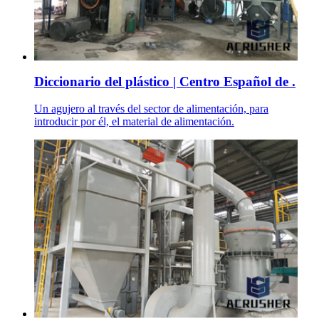
Diccionario del plástico | Centro Español de .
Un agujero al través del sector de alimentación, para
introducir por él, el material de alimentación.