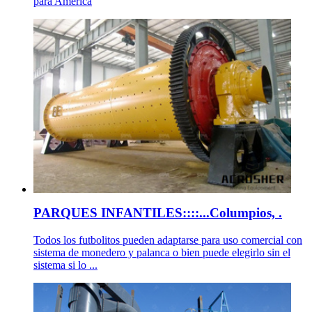
para America
PARQUES INFANTILES::::...Columpios, .
Todos los futbolitos pueden adaptarse para uso comercial con
sistema de monedero y palanca o bien puede elegirlo sin el
sistema si lo ...