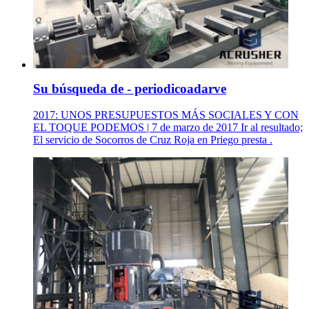
Su búsqueda de - periodicoadarve
2017: UNOS PRESUPUESTOS MÁS SOCIALES Y CON
EL TOQUE PODEMOS | 7 de marzo de 2017 Ir al resultado;
El servicio de Socorros de Cruz Roja en Priego presta .