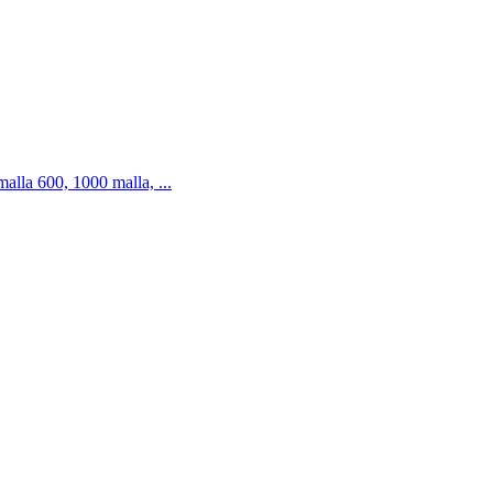
alla 600, 1000 malla, ...