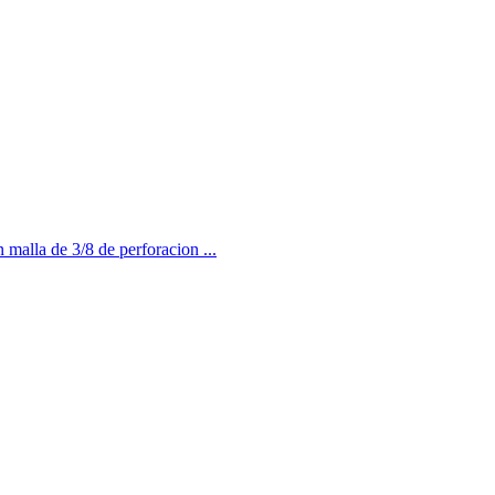
malla de 3/8 de perforacion ...