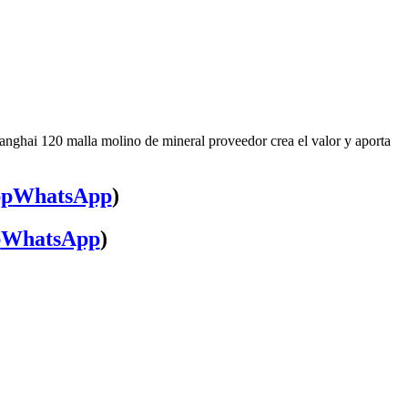
anghai 120 malla molino de mineral proveedor crea el valor y aporta
WhatsApp
)
WhatsApp
)