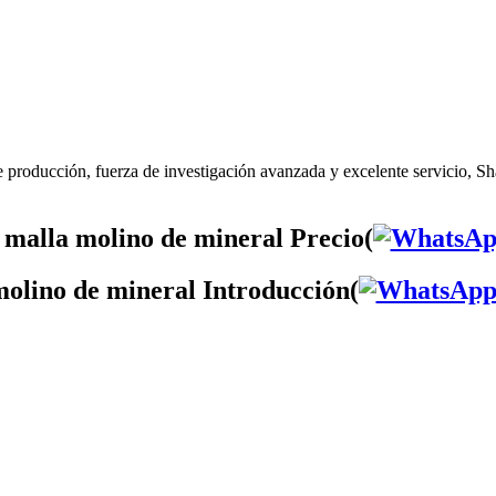
 producción, fuerza de investigación avanzada y excelente servicio, Sh
malla molino de mineral Precio(
molino de mineral Introducción(