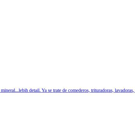
eral...lebih detail. Ya se trate de comederos, trituradoras, lavadoras, p