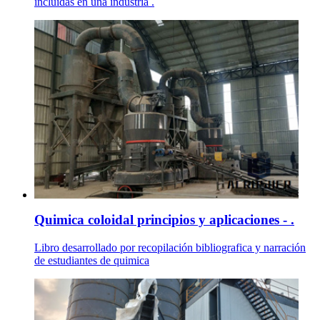
incluidas en una industria .
Quimica coloidal principios y aplicaciones - .
Libro desarrollado por recopilación bibliografica y narración
de estudiantes de quimica