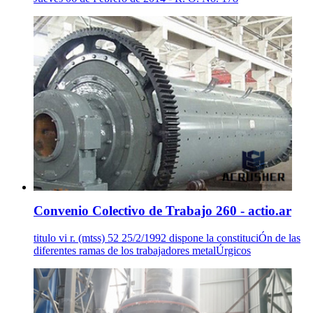
Convenio Colectivo de Trabajo 260 - actio.ar
titulo vi r. (mtss) 52 25/2/1992 dispone la constituciÓn de las
diferentes ramas de los trabajadores metalÚrgicos