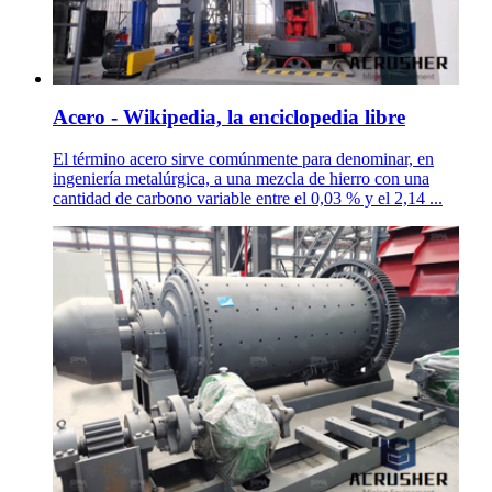
Acero - Wikipedia, la enciclopedia libre
El término acero sirve comúnmente para denominar, en
ingeniería metalúrgica, a una mezcla de hierro con una
cantidad de carbono variable entre el 0,03 % y el 2,14 ...