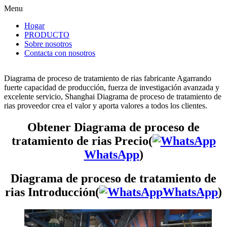
Menu
Hogar
PRODUCTO
Sobre nosotros
Contacta con nosotros
Diagrama de proceso de tratamiento de rias fabricante Agarrando
fuerte capacidad de producción, fuerza de investigación avanzada y
excelente servicio, Shanghai Diagrama de proceso de tratamiento de
rias proveedor crea el valor y aporta valores a todos los clientes.
Obtener Diagrama de proceso de
tratamiento de rias Precio(
WhatsApp
)
Diagrama de proceso de tratamiento de
rias Introducción(
WhatsApp
)