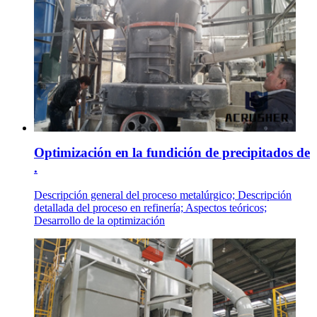
Optimización en la fundición de precipitados de
.
Descripción general del proceso metalúrgico; Descripción
detallada del proceso en refinería; Aspectos teóricos;
Desarrollo de la optimización