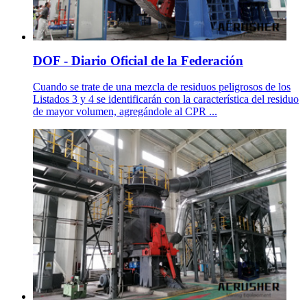
DOF - Diario Oficial de la Federación
Cuando se trate de una mezcla de residuos peligrosos de los
Listados 3 y 4 se identificarán con la característica del residuo
de mayor volumen, agregándole al CPR ...