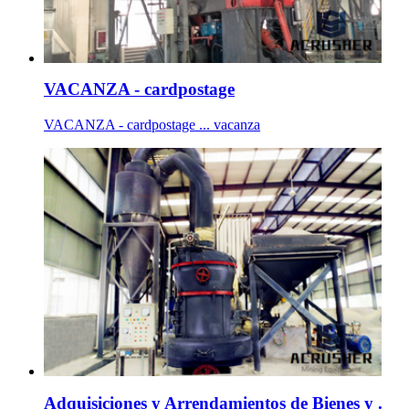
VACANZA - cardpostage
VACANZA - cardpostage ... vacanza
Adquisiciones y Arrendamientos de Bienes y .