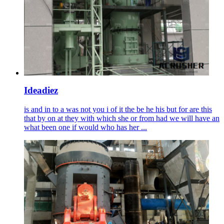
Ideadiez
is and in to a was not you i of it the be he his but for are this
that by on at they with which she or from had we will have an
what been one if would who has her ...