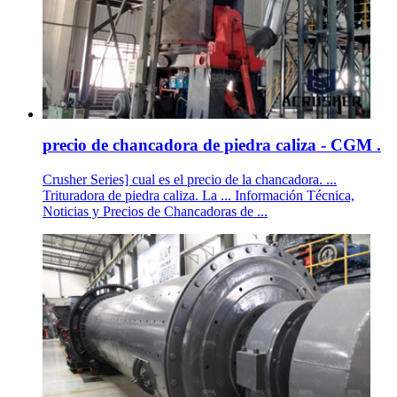
precio de chancadora de piedra caliza - CGM .
Crusher Series] cual es el precio de la chancadora. ...
Trituradora de piedra caliza. La ... Información Técnica,
Noticias y Precios de Chancadoras de ...