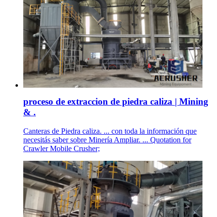
proceso de extraccion de piedra caliza | Mining
& .
Canteras de Piedra caliza. ... con toda la información que
necesitás saber sobre Minería Ampliar. ... Quotation for
Crawler Mobile Crusher;