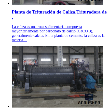
Planta de Trituración de Caliza,Trituradora de
.
La caliza es una roca sedimentaria compuesta
mayoritariamente por carbonato de calcio (CaCO 3),
generalmente calcita. En la planta de cemento, la caliza es la
materia ...