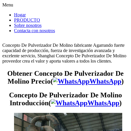
Menu
Hogar
PRODUCTO
Sobre nosotros
Contacta con nosotros
Concepto De Pulverizador De Molino fabricante Agarrando fuerte
capacidad de producción, fuerza de investigación avanzada y
excelente servicio, Shanghai Concepto De Pulverizador De Molino
proveedor crea el valor y aporta valores a todos los clientes.
Obtener Concepto De Pulverizador De
Molino Precio(
WhatsApp
)
Concepto De Pulverizador De Molino
Introducción(
WhatsApp
)