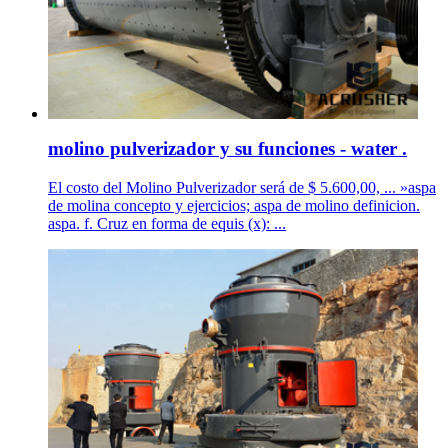
molino pulverizador y su funciones - water .
El costo del Molino Pulverizador será de $ 5.600,00, ... »aspa
de molina concepto y ejercicios; aspa de molino definicion.
aspa. f. Cruz en forma de equis (x): ...