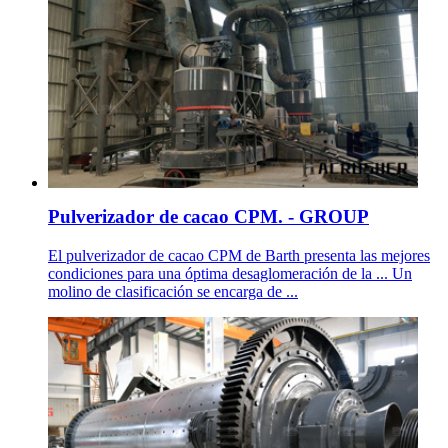
Pulverizador de cacao CPM. - GROUP
El pulverizador de cacao CPM de Barth presenta las mejores
condiciones para una óptima desaglomeración de la ... Un
molino de clasificación se encarga de ...