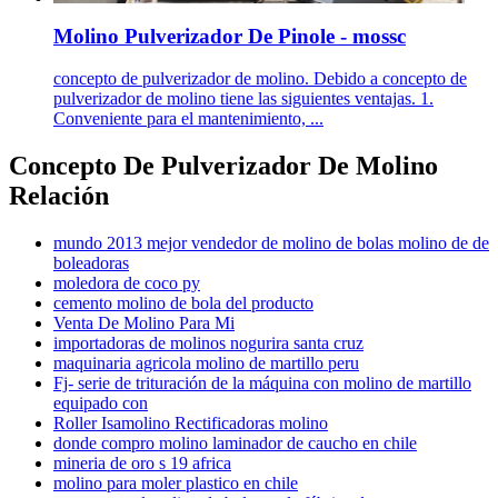
Molino Pulverizador De Pinole - mossc
concepto de pulverizador de molino. Debido a concepto de
pulverizador de molino tiene las siguientes ventajas. 1.
Conveniente para el mantenimiento, ...
Concepto De Pulverizador De Molino
Relación
mundo 2013 mejor vendedor de molino de bolas molino de de
boleadoras
moledora de coco py
cemento molino de bola del producto
Venta De Molino Para Mi
importadoras de molinos nogurira santa cruz
maquinaria agricola molino de martillo peru
Fj- serie de trituración de la máquina con molino de martillo
equipado con
Roller Isamolino Rectificadoras molino
donde compro molino laminador de caucho en chile
mineria de oro s 19 africa
molino para moler plastico en chile