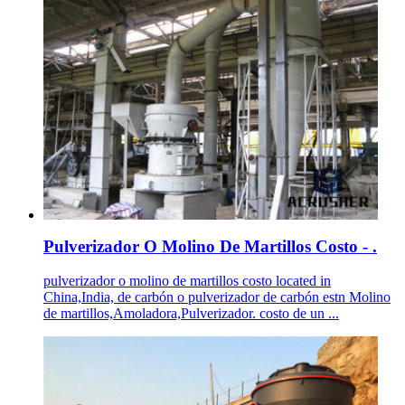
Pulverizador O Molino De Martillos Costo - .
pulverizador o molino de martillos costo located in
China,India, de carbón o pulverizador de carbón estn Molino
de martillos,Amoladora,Pulverizador. costo de un ...