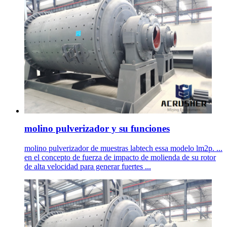
molino pulverizador y su funciones
molino pulverizador de muestras labtech essa modelo lm2p. ...
en el concepto de fuerza de impacto de molienda de su rotor
de alta velocidad para generar fuertes ...