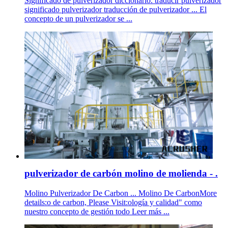
Significado de pulverizador diccionario. traducir pulverizador
significado pulverizador traducción de pulverizador ... El
concepto de un pulverizador se ...
pulverizador de carbón molino de molienda - .
Molino Pulverizador De Carbon ... Molino De CarbonMore
details:o de carbon, Please Visit:ología y calidad" como
nuestro concepto de gestión todo Leer más ...