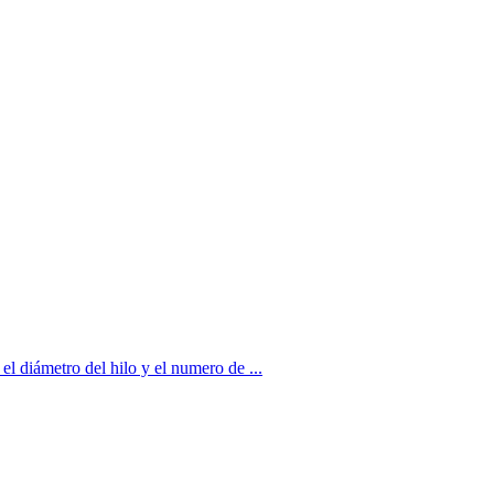
el diámetro del hilo y el numero de ...