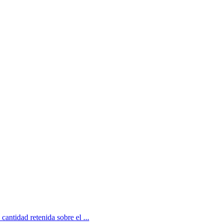
cantidad retenida sobre el ...