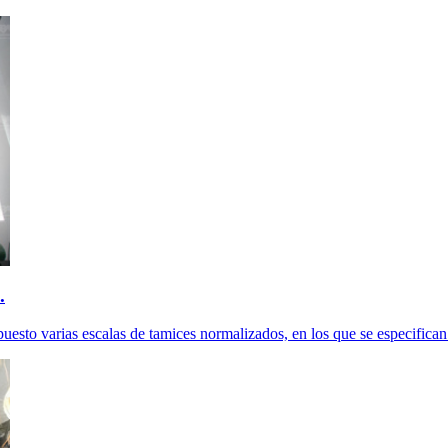
.
uesto varias escalas de tamices normalizados, en los que se especifican 