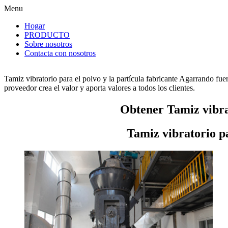
Menu
Hogar
PRODUCTO
Sobre nosotros
Contacta con nosotros
Tamiz vibratorio para el polvo y la partícula fabricante Agarrando fue
proveedor crea el valor y aporta valores a todos los clientes.
Obtener Tamiz vibrat
Tamiz vibratorio pa