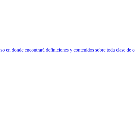
eso en donde encontrará definiciones y contenidos sobre toda clase de c