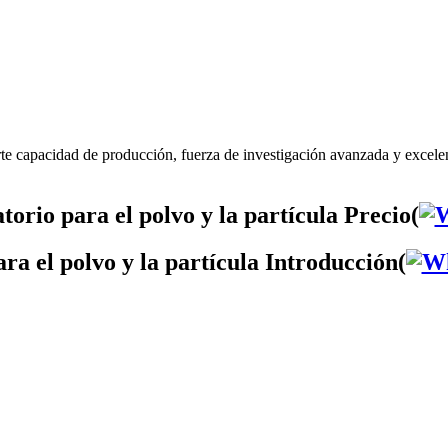
rte capacidad de producción, fuerza de investigación avanzada y excelen
orio para el polvo y la partícula Precio(
ra el polvo y la partícula Introducción(