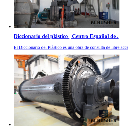
Diccionario del plástico | Centro Español de .
El Diccionario del Plástico es una obra de consulta de libre acc