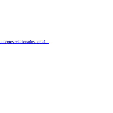
onceptos relacionados con el ...