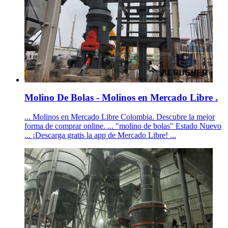
Molino De Bolas - Molinos en Mercado Libre .
... Molinos en Mercado Libre Colombia. Descubre la mejor
forma de comprar online. ... "molino de bolas" Estado Nuevo
... ¡Descarga gratis la app de Mercado Libre! ...