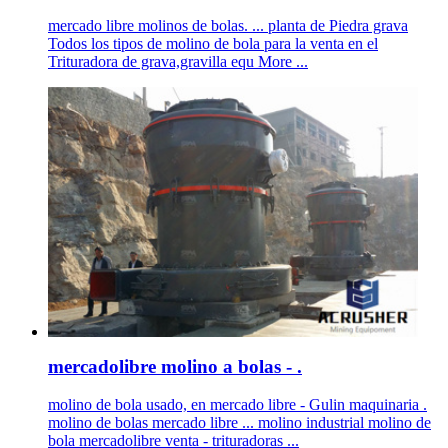
mercado libre molinos de bolas. ... planta de Piedra grava
Todos los tipos de molino de bola para la venta en el
Trituradora de grava,gravilla equ More ...
mercadolibre molino a bolas - .
molino de bola usado, en mercado libre - Gulin maquinaria .
molino de bolas mercado libre ... molino industrial molino de
bola mercadolibre venta - trituradoras ...