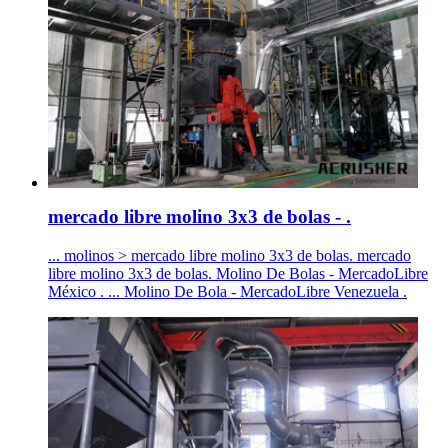
mercado libre molino 3x3 de bolas - .
... molinos > mercado libre molino 3x3 de bolas. mercado
libre molino 3x3 de bolas. Molino De Bolas - MercadoLibre
México . ... Molino De Bola - MercadoLibre Venezuela .