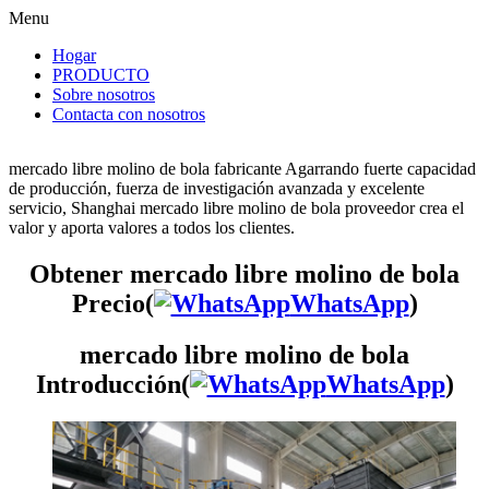
Menu
Hogar
PRODUCTO
Sobre nosotros
Contacta con nosotros
mercado libre molino de bola fabricante Agarrando fuerte capacidad
de producción, fuerza de investigación avanzada y excelente
servicio, Shanghai mercado libre molino de bola proveedor crea el
valor y aporta valores a todos los clientes.
Obtener mercado libre molino de bola
Precio(
WhatsApp
)
mercado libre molino de bola
Introducción(
WhatsApp
)