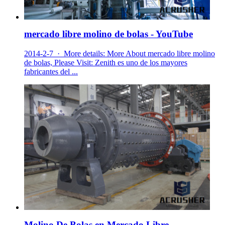
mercado libre molino de bolas - YouTube
2014-2-7 · More details: More About mercado libre molino
de bolas, Please Visit: Zenith es uno de los mayores
fabricantes del ...
Molino De Bolas en Mercado Libre