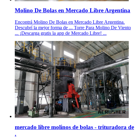
Molino De Bolas en Mercado Libre Argentina
Encontrá Molino De Bolas en Mercado Libre Argentina.
Descubrí la mejor forma de ... Torre Para Molino De Viento
... ¡Descarga gratis la app de Mercado Libre! ...
mercado libre molinos de bolas - trituradora de
.