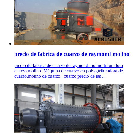
precio de fabrica de cuarzo de raymond molino
precio de fabrica de cuarzo de raymond molino trituradora
cuarzo molino. Máquina de cuarzo en polvo,trituradora de
cuarzo,molino de cuarzo . cuarzo precio de las ...