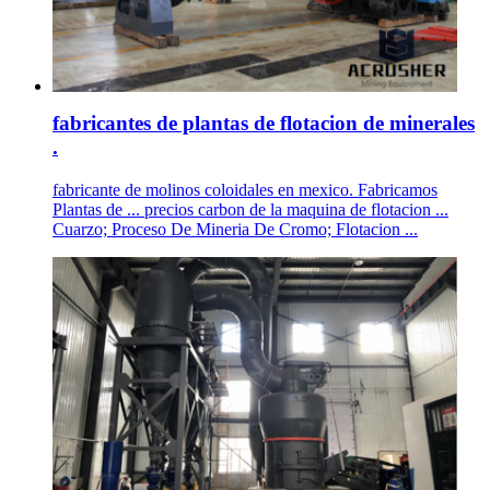
fabricantes de plantas de flotacion de minerales
.
fabricante de molinos coloidales en mexico. Fabricamos
Plantas de ... precios carbon de la maquina de flotacion ...
Cuarzo; Proceso De Mineria De Cromo; Flotacion ...