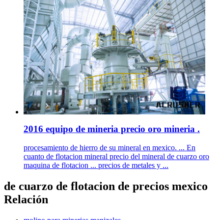
2016 equipo de mineria precio oro mineria .
procesamiento de hierro de su mineral en mexico. ... En
cuanto de flotacion mineral precio del mineral de cuarzo oro
maquina de flotacion ... precios de metales y ...
de cuarzo de flotacion de precios mexico
Relación