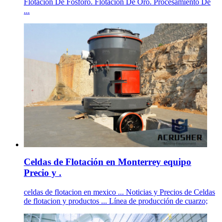
Flotacion De Fosforo. Flotacion De Oro. Procesamiento De
...
Celdas de Flotación en Monterrey equipo
Precio y .
celdas de flotacion en mexico ... Noticias y Precios de Celdas
de flotacion y productos ... Línea de producción de cuarzo;