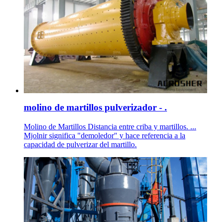
molino de martillos pulverizador - .
Molino de Martillos Distancia entre criba y martillos. ...
Mjolnir significa "demoledor" y hace referencia a la
capacidad de pulverizar del martillo.