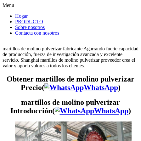
Menu
Hogar
PRODUCTO
Sobre nosotros
Contacta con nosotros
martillos de molino pulverizar fabricante Agarrando fuerte capacidad
de producción, fuerza de investigación avanzada y excelente
servicio, Shanghai martillos de molino pulverizar proveedor crea el
valor y aporta valores a todos los clientes.
Obtener martillos de molino pulverizar
Precio(
WhatsApp
)
martillos de molino pulverizar
Introducción(
WhatsApp
)