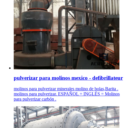
pulverizar para molinos mexico - defibrillateur
molinos para pulverizar minerales molino de bolas,Barita .
molinos para pulverizar. ESPAÑOL = INGLÉS = Molinos
para pulverizar carbón .