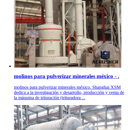
molinos para pulverizar minerales méxico - .
molinos para pulverizar minerales méxico. Shanghai XSM
dedica a la investigación y desarrollo, producción y venta de
la máquina de trituración (trituradora ...