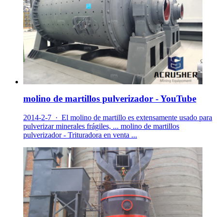
molino de martillos pulverizador - YouTube
2014-2-7 · El molino de martillo es extensamente usado para
pulverizar minerales frágiles, ... molino de martillos
pulverizador - Trituradora en venta ...