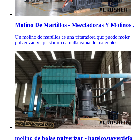
Molino De Martillos - Mezcladoras Y Molinos .
Un molino de martillos es una trituradora que puede moler,
pulverizar, y aplastar una amplia gama de materiales.
molino de bolas pulverizar - hotelcostaverdefo