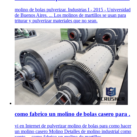
molino de bolas pulverizar. Industrias I - 2015 - Universidad
de Buenos Aires. ... Los molinos de martillos se usan para
triturar y pulverizar materiales que no sean.
como fabrico un molino de bolas casero para .
vi en Internet de pulverizar molino de bolas para como hacer
un molino casero Molino Detalles de molino industrial como
vento ... como fabrico un molino de martillos.