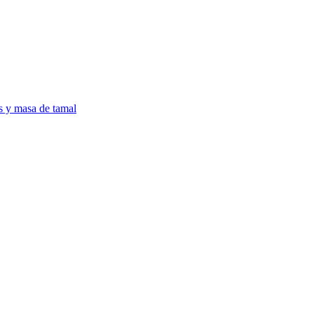
as y masa de tamal