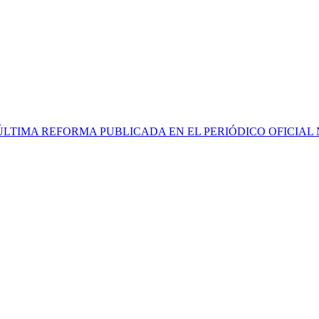
TIMA REFORMA PUBLICADA EN EL PERIÓDICO OFICIAL NÚM