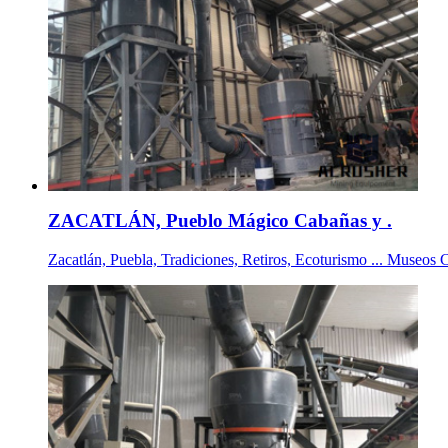
ZACATLÁN, Pueblo Mágico Cabañas y .
Zacatlán, Puebla, Tradiciones, Retiros, Ecoturismo ... Museos 