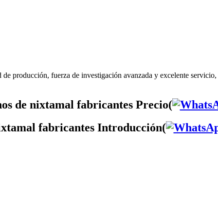
 de producción, fuerza de investigación avanzada y excelente servicio,
os de nixtamal fabricantes Precio(
ixtamal fabricantes Introducción(