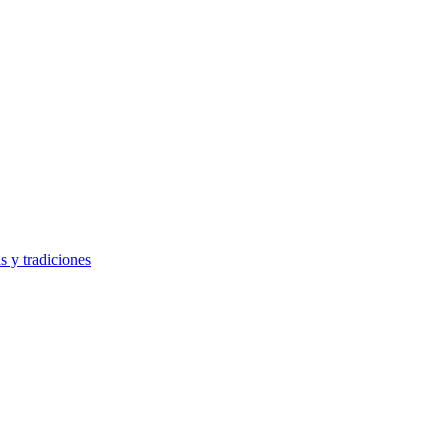
s y tradiciones