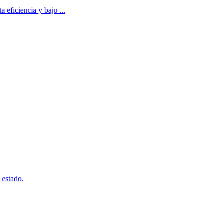
 eficiencia y bajo ...
 estado.