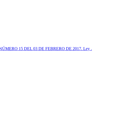
ERO 15 DEL 03 DE FEBRERO DE 2017. Ley .