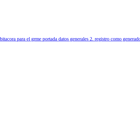
bitacora para el grme portada datos generales 2. registro como generad