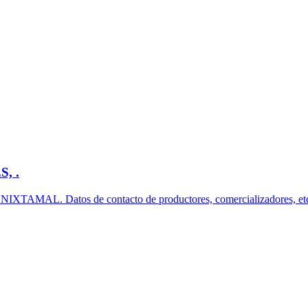
, .
A NIXTAMAL. Datos de contacto de productores, comercializadore