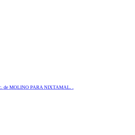
s, etc. de MOLINO PARA NIXTAMAL. .