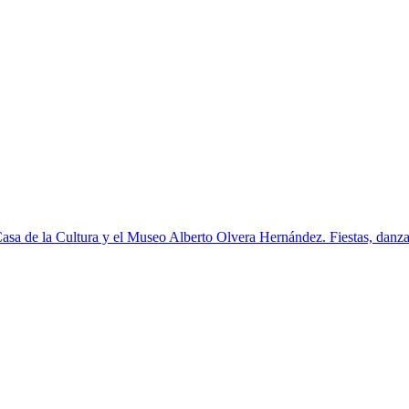
Casa de la Cultura y el Museo Alberto Olvera Hernández. Fiestas, danza