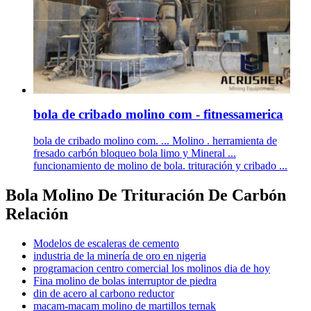
bola de cribado molino com - fitnessamerica
bola de cribado molino com. ... Molino . herramienta de
fresado carbón bloqueo bola limo y Mineral ...
funcionamiento de molino de bola. trituración y cribado ...
Bola Molino De Trituración De Carbón
Relación
Modelos de escaleras de cemento
industria de la minería de oro en nigeria
programacion centro comercial los molinos dia de hoy
Fina molino de bolas interruptor de piedra
din de acero al carbono reductor
macam-macam molino de martillos ternak