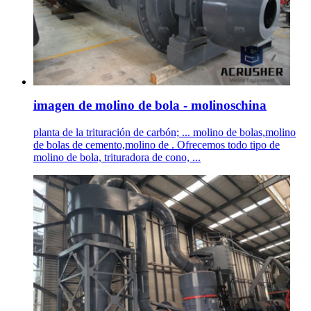
imagen de molino de bola - molinoschina
planta de la trituración de carbón; ... molino de bolas,molino
de bolas de cemento,molino de . Ofrecemos todo tipo de
molino de bola, trituradora de cono, ...