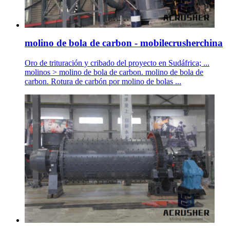
molino de bola de carbon - mobilecrusherchina
Oro de trituración y cribado del proyecto en Sudáfrica; ...
molinos > molino de bola de carbon. molino de bola de
carbon. Rotura de carbón por molino de bolas ...