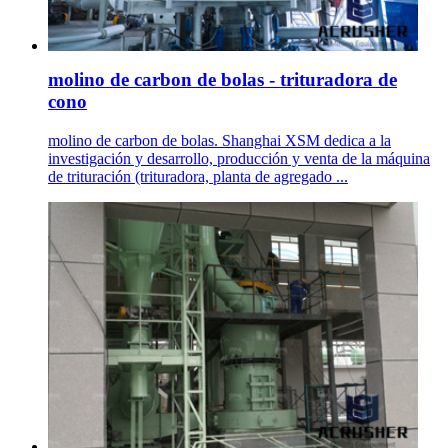
molino de carbon de bolas - trituradora de
cono
molino de carbon de bolas. Shanghai XSM dedica a la
investigación y desarrollo, producción y venta de la máquina
de trituración (trituradora, planta de agregado ...