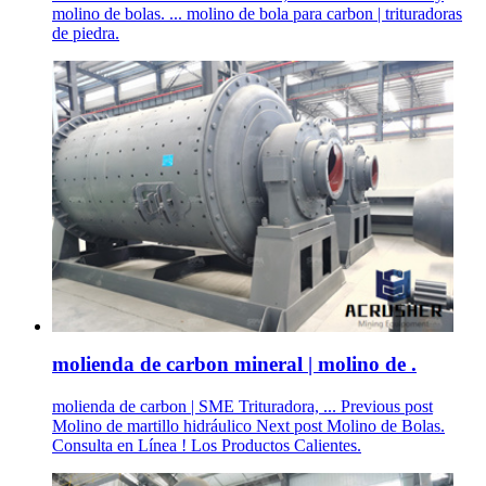
molino de bolas. ... molino de bola para carbon | trituradoras
de piedra.
molienda de carbon mineral | molino de .
molienda de carbon | SME Trituradora, ... Previous post
Molino de martillo hidráulico Next post Molino de Bolas.
Consulta en Línea ! Los Productos Calientes.