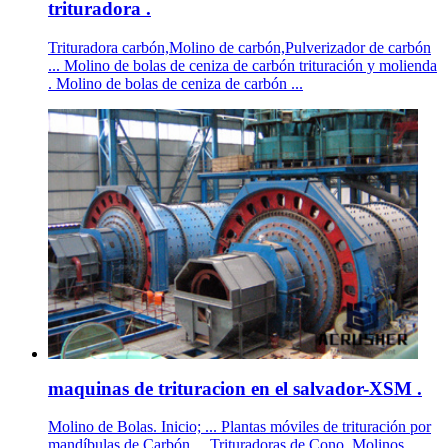
trituradora .
Trituradora carbón,Molino de carbón,Pulverizador de carbón
... Molino de bolas de ceniza de carbón trituración y molienda
. Molino de bolas de ceniza de carbón ...
maquinas de trituracion en el salvador-XSM .
Molino de Bolas. Inicio; ... Plantas móviles de trituración por
mandíbulas de Carbón ... Trituradoras de Cono, Molinos,