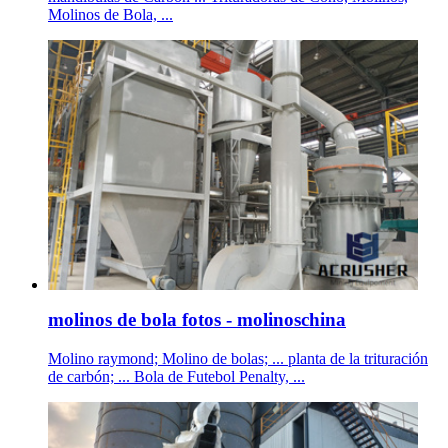
Molinos de Bola, ...
molinos de bola fotos - molinoschina
Molino raymond; Molino de bolas; ... planta de la trituración
de carbón; ... Bola de Futebol Penalty, ...