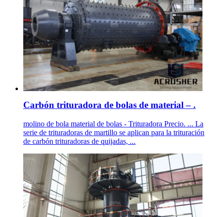
Carbón trituradora de bolas de material – .
molino de bola material de bolas - Trituradora Precio. ... La
serie de trituradoras de martillo se aplican para la trituración
de carbón trituradoras de quijadas, ...