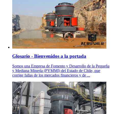
Glosario - Bienvenidos a la portada
Somos una Empresa de Fomento y Desarrollo de la Pequeña
y Mediana Minería (PYMMI) del Estado de Chile, que
corrige fallas de los mercados financieros y de ...