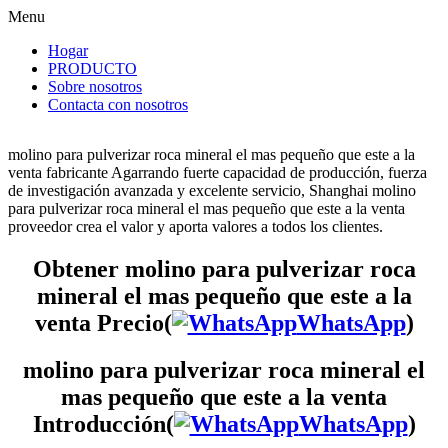
Menu
Hogar
PRODUCTO
Sobre nosotros
Contacta con nosotros
molino para pulverizar roca mineral el mas pequeño que este a la
venta fabricante Agarrando fuerte capacidad de producción, fuerza
de investigación avanzada y excelente servicio, Shanghai molino
para pulverizar roca mineral el mas pequeño que este a la venta
proveedor crea el valor y aporta valores a todos los clientes.
Obtener molino para pulverizar roca
mineral el mas pequeño que este a la
venta Precio(
WhatsApp
)
molino para pulverizar roca mineral el
mas pequeño que este a la venta
Introducción(
WhatsApp
)