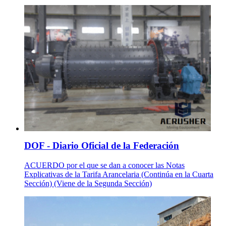
DOF - Diario Oficial de la Federación
ACUERDO por el que se dan a conocer las Notas
Explicativas de la Tarifa Arancelaria (Continúa en la Cuarta
Sección) (Viene de la Segunda Sección)