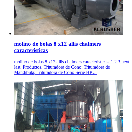
molino de bolas 8 x12 allis chalmers
caracteristicas
molino de bolas 8 x12 allis chalmers caracteristicas. 1 2 3 next
last. Productos. Trituradora de Cono; Trituradora de
Mandíbula; Trituradora de Cono Serie HP ...