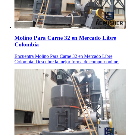
Molino Para Carne 32 en Mercado Libre
Colombia
Encuentra Molino Para Carne 32 en Mercado Libre
Colombia. Descubre la mejor forma de comprar online.