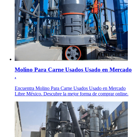
Molino Para Carne Usados Usado en Mercado
.
Encuentra Molino Para Carne Usados Usado en Mercado
Libre México. Descubre la mejor forma de comprar online.