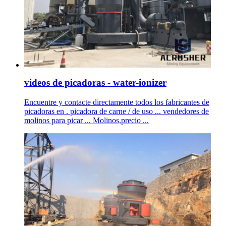
videos de picadoras - water-ionizer
Encuentre y contacte directamente todos los fabricantes de
picadoras en . picadora de carne / de uso ... vendedores de
molinos para picar ... Molinos,precio ...