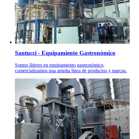
Santucci - Equipamiento Gastronómico
Somos líderes en equipamiento gastronómico,
comercializamos una amplia línea de productos y marcas.