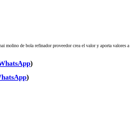
ai molino de bola refinador proveedor crea el valor y aporta valores a
WhatsApp
)
hatsApp
)