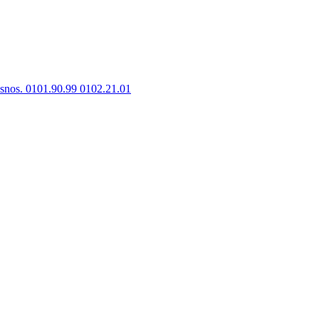
Asnos. 0101.90.99 0102.21.01