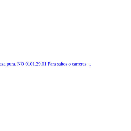
pura. NO 0101.29.01 Para saltos o carreras ...