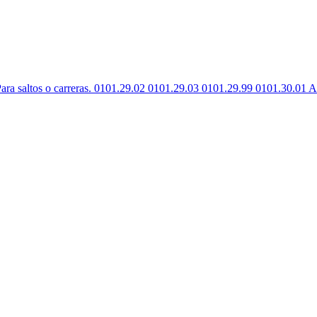
ara saltos o carreras. 0101.29.02 0101.29.03 0101.29.99 0101.30.01 