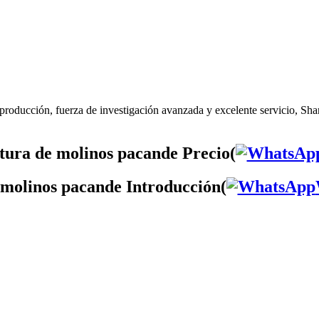
producción, fuerza de investigación avanzada y excelente servicio, Sha
tura de molinos pacande Precio(
 molinos pacande Introducción(