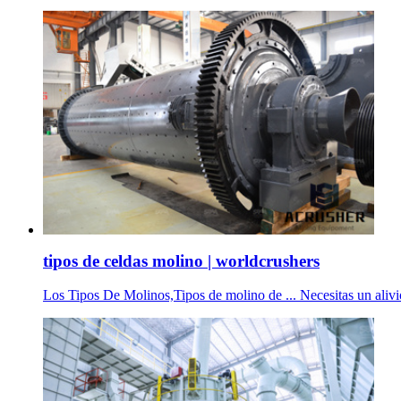
tipos de celdas molino | worldcrushers
Los Tipos De Molinos,Tipos de molino de ... Necesitas un alivio 