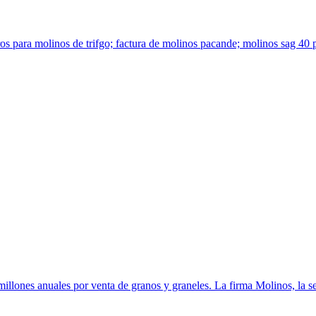
os para molinos de trifgo; factura de molinos pacande; molinos sag 40 
illones anuales por venta de granos y graneles. La firma Molinos, la se