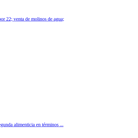
por 22; venta de molinos de agua;
gunda alimenticia en términos ...