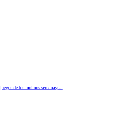
juegos de los molinos semanas; ...