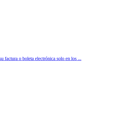
tura o boleta electrónica solo en los ...