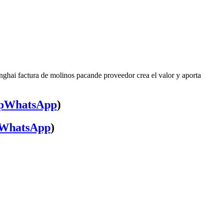
nghai factura de molinos pacande proveedor crea el valor y aporta
WhatsApp
)
WhatsApp
)