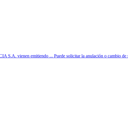
ienen emitiendo ... Puede solicitar la anulación o cambio de su fac