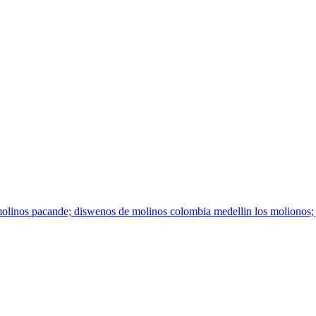
molinos pacande; diswenos de molinos colombia medellin los molionos; 