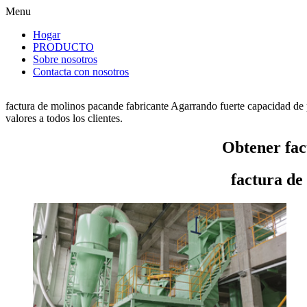
Menu
Hogar
PRODUCTO
Sobre nosotros
Contacta con nosotros
factura de molinos pacande fabricante Agarrando fuerte capacidad de 
valores a todos los clientes.
Obtener fac
factura de