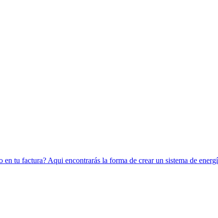
en tu factura? Aqui encontrarás la forma de crear un sistema de energía 