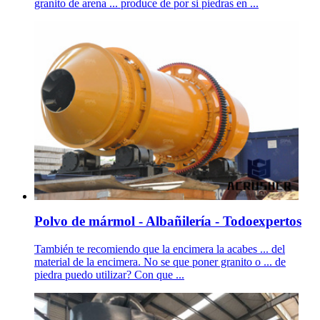
granito de arena ... produce de por si piedras en ...
Polvo de mármol - Albañilería - Todoexpertos
También te recomiendo que la encimera la acabes ... del
material de la encimera. No se que poner granito o ... de
piedra puedo utilizar? Con que ...