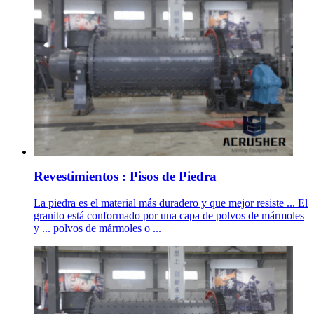
Revestimientos : Pisos de Piedra
La piedra es el material más duradero y que mejor resiste ... El
granito está conformado por una capa de polvos de mármoles
y ... polvos de mármoles o ...