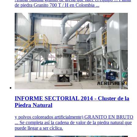
de piedra Granito 700 T / H en Colombia ...
INFORME SECTORIAL 2014 - Cluster de la
Piedra Natural
y polvos coloreados artificialmente) GRANITO EN BRUTO
... Se completa así la cadena de valor de la piedra natural que
puede llegar a ser cíclica.