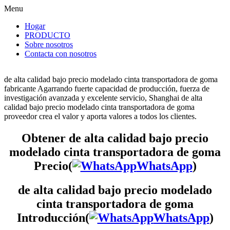
Menu
Hogar
PRODUCTO
Sobre nosotros
Contacta con nosotros
de alta calidad bajo precio modelado cinta transportadora de goma
fabricante Agarrando fuerte capacidad de producción, fuerza de
investigación avanzada y excelente servicio, Shanghai de alta
calidad bajo precio modelado cinta transportadora de goma
proveedor crea el valor y aporta valores a todos los clientes.
Obtener de alta calidad bajo precio
modelado cinta transportadora de goma
Precio(
WhatsApp
)
de alta calidad bajo precio modelado
cinta transportadora de goma
Introducción(
WhatsApp
)