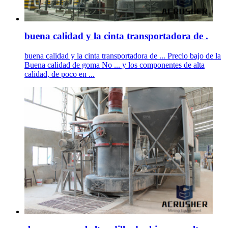
buena calidad y la cinta transportadora de .
buena calidad y la cinta transportadora de ... Precio bajo de la
Buena calidad de goma No ... y los componentes de alta
calidad, de poco en ...