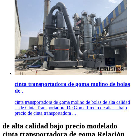
cinta transportadora de goma molino de bolas
de .
cinta transportadora de goma molino de bolas de alta calidad
... de Cinta Transportadora De Goma Precio de alta ... bajo
precio de cinta transportadora ...
de alta calidad bajo precio modelado
cinta transportadora de goma Relación