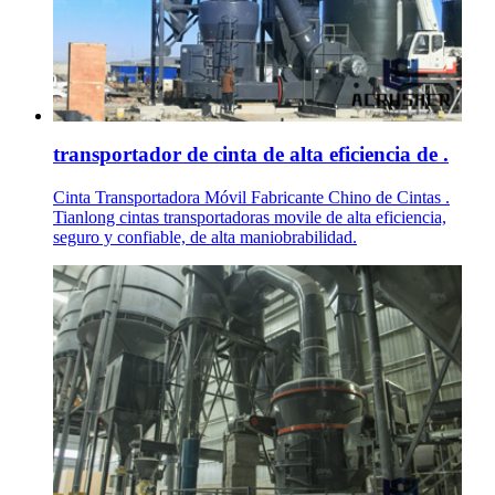
transportador de cinta de alta eficiencia de .
Cinta Transportadora Móvil Fabricante Chino de Cintas .
Tianlong cintas transportadoras movile de alta eficiencia,
seguro y confiable, de alta maniobrabilidad.