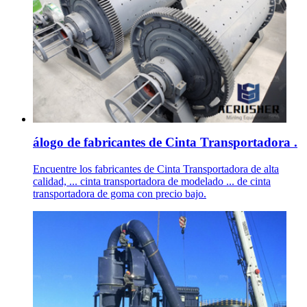
álogo de fabricantes de Cinta Transportadora .
Encuentre los fabricantes de Cinta Transportadora de alta
calidad, ... cinta transportadora de modelado ... de cinta
transportadora de goma con precio bajo.