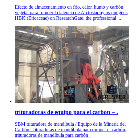
Efecto de almacenamiento en frío, calor, humo y carbón
vegetal para romper la latencia de Arctostaphylos pungens
HBK (Ericaceae) on ResearchGate, the professional ...
trituradoras de equipo para el carbón – .
SBM trituradora de mandíbula / Equipo de la Minería del
Carbón Trituradoras de mandíbula para romper el carbón.
trituradoras de mandíbula para carbón .