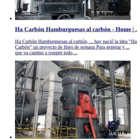
Ha Carbón Hamburguesas al carbón - Home | .
Ha Carbón Hamburguesas al carbón, ... hay nació la idea "Ha
Carbón" un proyecto de fines de semana Para generar y ...
que va camino a romper todo ...