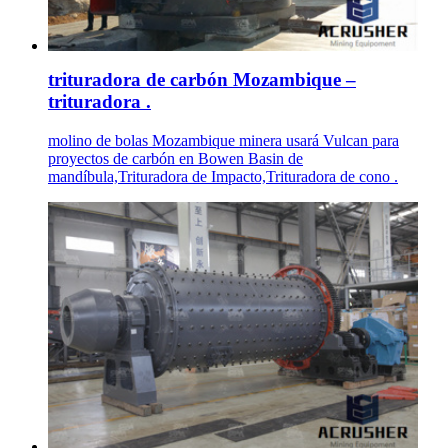
trituradora de carbón Mozambique –
trituradora .
molino de bolas Mozambique minera usará Vulcan para
proyectos de carbón en Bowen Basin de
mandíbula,Trituradora de Impacto,Trituradora de cono .