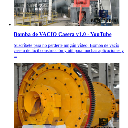
Bomba de VACIO Casera v1.0 - YouTube
Suscríbete para no perderte ningún vídeo: Bomba de vacío
casera de fácil construcción y útil para muchas aplicaciones y
...