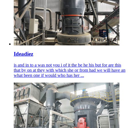
Ideadiez
is and in to a was not you i of it the be he his but for are this
that by on at they with which she or from had we will have an
what been one if would who has her ...