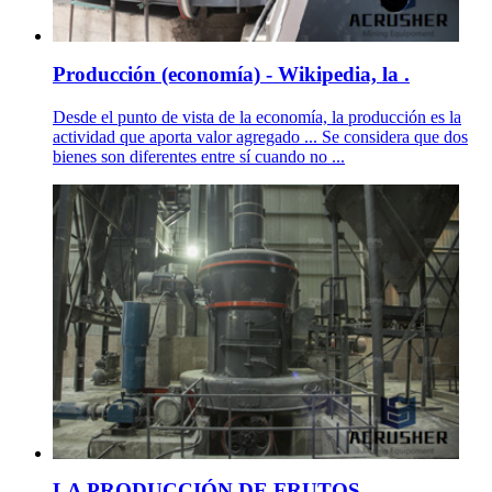
Producción (economía) - Wikipedia, la .
Desde el punto de vista de la economía, la producción es la
actividad que aporta valor agregado ... Se considera que dos
bienes son diferentes entre sí cuando no ...
LA PRODUCCIÓN DE FRUTOS