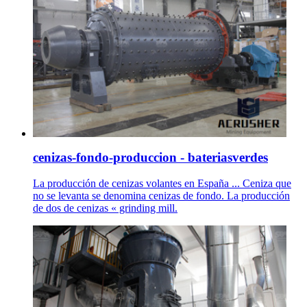
cenizas-fondo-produccion - bateriasverdes
La producción de cenizas volantes en España ... Ceniza que
no se levanta se denomina cenizas de fondo. La producción
de dos de cenizas « grinding mill.