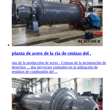
planta de acero de la ria de cenizas del .
rias de la producción de acero . Cenizas de la incineración de
desechos ... dos proyectos centrados en la utilización de
residuos de combustión del ...