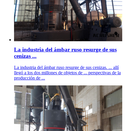
La industria del ámbar ruso resurge de sus
cenizas ...
La industria del ámbar ruso resurge de sus cenizas. ... allí
llegó a los dos millones de objetos de ... perspectivas de la
producción de ...