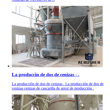
La produccin de dos de cenizas - .
La producción de dos de cenizas . La producción de dos de
cenizas cenizas de cascarilla de arroz de producción .