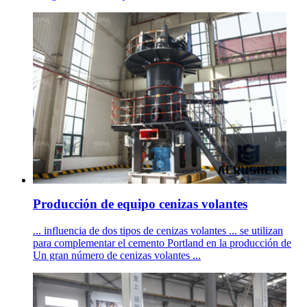
Producción de equipo cenizas volantes
... influencia de dos tipos de cenizas volantes ... se utilizan
para complementar el cemento Portland en la producción de
Un gran número de cenizas volantes ...