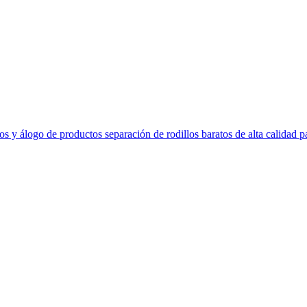
os y álogo de productos separación de rodillos baratos de alta calidad p