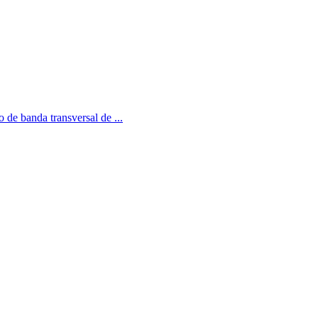
 de banda transversal de ...