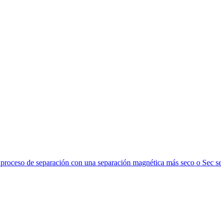
El proceso de separación con una separación magnética más seco o Sec se