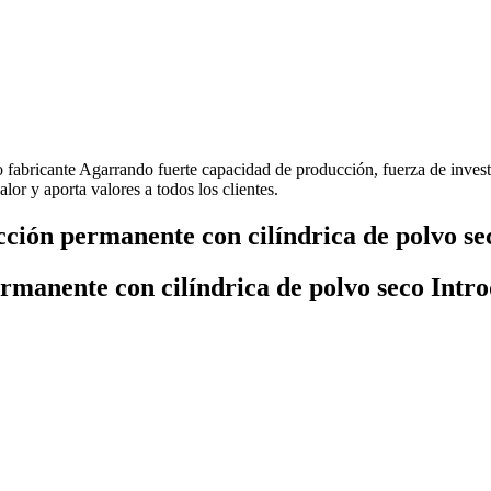
 fabricante Agarrando fuerte capacidad de producción, fuerza de inves
or y aporta valores a todos los clientes.
ción permanente con cilíndrica de polvo se
rmanente con cilíndrica de polvo seco Intr