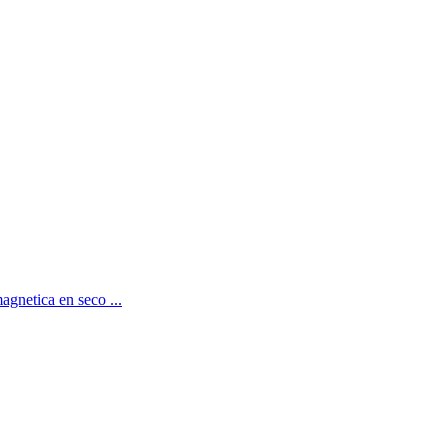
agnetica en seco ...