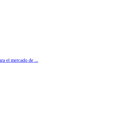
ara el mercado de ...