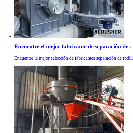
Encuentre el mejor fabricante de separación de .
Encuentre la mejor selección de fabricantes separación de rodill