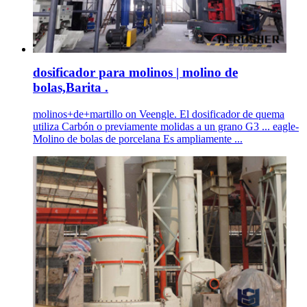
dosificador para molinos | molino de
bolas,Barita .
molinos+de+martillo on Veengle. El dosificador de quema
utiliza Carbón o previamente molidas a un grano G3 ... eagle-
Molino de bolas de porcelana Es ampliamente ...