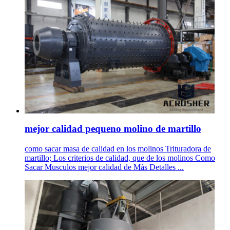
mejor calidad pequeno molino de martillo
como sacar masa de calidad en los molinos Trituradora de
martillo; Los criterios de calidad, que de los molinos Como
Sacar Musculos mejor calidad de Más Detalles ...