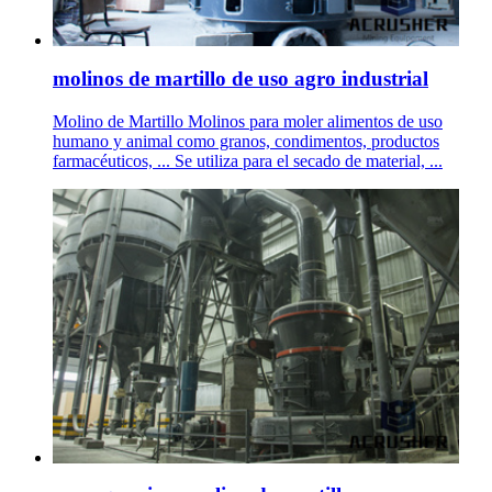
molinos de martillo de uso agro industrial
Molino de Martillo Molinos para moler alimentos de uso
humano y animal como granos, condimentos, productos
farmacéuticos, ... Se utiliza para el secado de material, ...