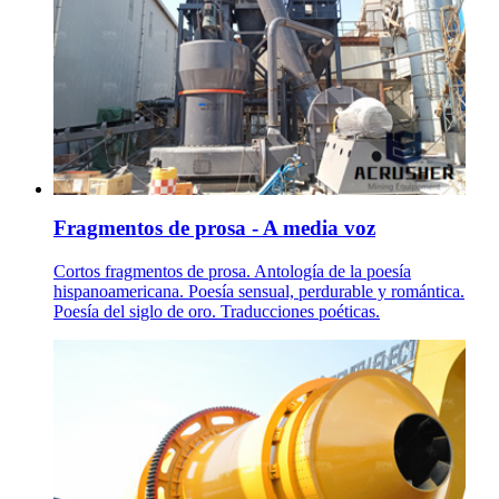
Fragmentos de prosa - A media voz
Cortos fragmentos de prosa. Antología de la poesía
hispanoamericana. Poesía sensual, perdurable y romántica.
Poesía del siglo de oro. Traducciones poéticas.