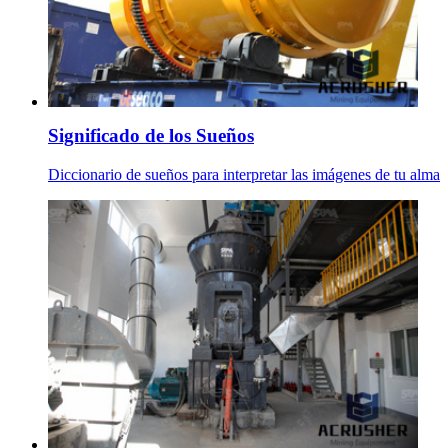
Significado de los Sueños
Diccionario de sueños para interpretar las imágenes de tu alma