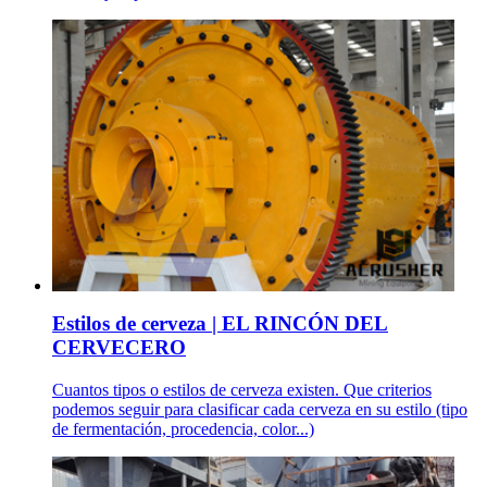
Estilos de cerveza | EL RINCÓN DEL
CERVECERO
Cuantos tipos o estilos de cerveza existen. Que criterios
podemos seguir para clasificar cada cerveza en su estilo (tipo
de fermentación, procedencia, color...)