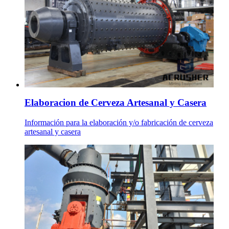
Elaboracion de Cerveza Artesanal y Casera
Información para la elaboración y/o fabricación de cerveza
artesanal y casera