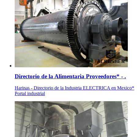
Directorio de la Alimentaria Proveedores* - .
Harinas - Directorio de la Industria ELECTRICA en Mexico*
Portal industrial