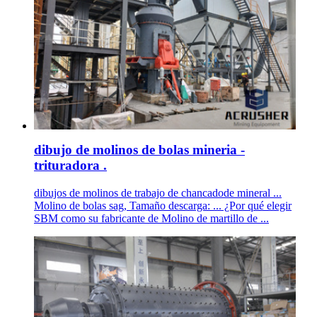
dibujo de molinos de bolas mineria -
trituradora .
dibujos de molinos de trabajo de chancadode mineral ...
Molino de bolas sag, Tamaño descarga: ... ¿Por qué elegir
SBM como su fabricante de Molino de martillo de ...