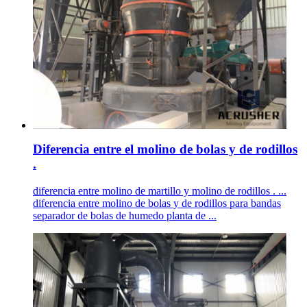
Diferencia entre el molino de bolas y de rodillos
.
diferencia entre molino de martillo y molino de rodillos . ...
diferencia entre molino de bolas y de rodillos para bandas
separador de bolas de humedo planta de ...