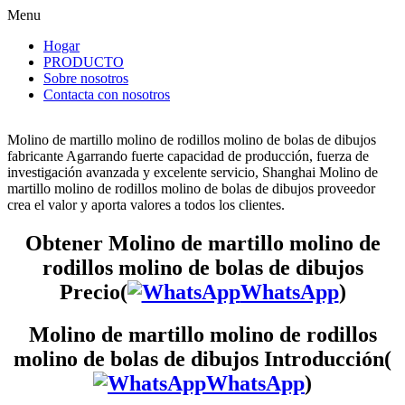
Menu
Hogar
PRODUCTO
Sobre nosotros
Contacta con nosotros
Molino de martillo molino de rodillos molino de bolas de dibujos
fabricante Agarrando fuerte capacidad de producción, fuerza de
investigación avanzada y excelente servicio, Shanghai Molino de
martillo molino de rodillos molino de bolas de dibujos proveedor
crea el valor y aporta valores a todos los clientes.
Obtener Molino de martillo molino de
rodillos molino de bolas de dibujos
Precio(
WhatsApp
)
Molino de martillo molino de rodillos
molino de bolas de dibujos Introducción(
WhatsApp
)