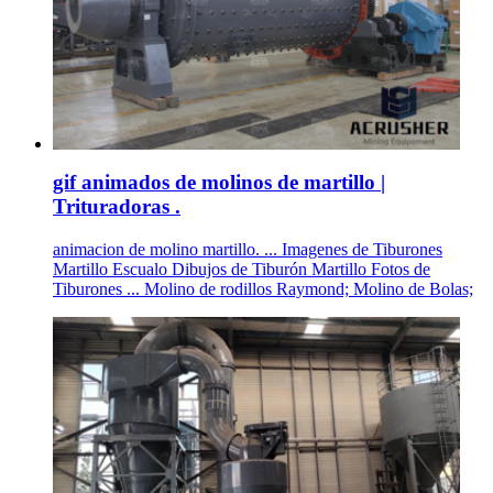
gif animados de molinos de martillo |
Trituradoras .
animacion de molino martillo. ... Imagenes de Tiburones
Martillo Escualo Dibujos de Tiburón Martillo Fotos de
Tiburones ... Molino de rodillos Raymond; Molino de Bolas;