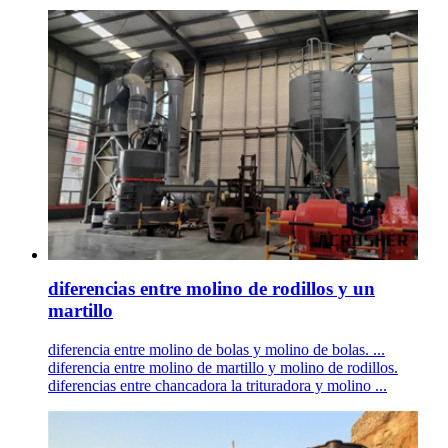
diferencias entre molino de rodillos y un
martillo
diferencia entre molino de bolas y molino de bolas. ...
diferencia entre molino de martillo y molino de rodillos.
diferencias entre chancadora la trituradora y molino ...