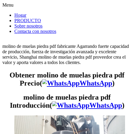
Menu
Hogar
PRODUCTO
Sobre nosotros
Contacta con nosotros
molino de muelas piedra pdf fabricante Agarrando fuerte capacidad
de producción, fuerza de investigación avanzada y excelente
servicio, Shanghai molino de muelas piedra pdf proveedor crea el
valor y aporta valores a todos los clientes.
Obtener molino de muelas piedra pdf
Precio(
WhatsApp
)
molino de muelas piedra pdf
Introducción(
WhatsApp
)