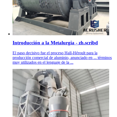
Introducción a la Metalurgia - zh.scribd
El paso decisivo fue el proceso Hall-Héroult para la
producción comercial de aluminio, anunciado en ... términos
muy utilizados en el lenguaje de la ...