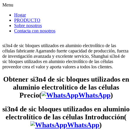
Menu
Hogar
PRODUCTO
Sobre nosotros
Contacta con nosotros
si3n4 de sic bloques utilizados en aluminio electrolítico de las
células fabricante Agarrando fuerte capacidad de producción, fuerza
de investigación avanzada y excelente servicio, Shanghai si3n4 de
sic bloques utilizados en aluminio electrolítico de las células
proveedor crea el valor y aporta valores a todos los clientes.
Obtener si3n4 de sic bloques utilizados en
aluminio electrolítico de las células
Precio(
WhatsApp
)
si3n4 de sic bloques utilizados en aluminio
electrolítico de las células Introducción(
WhatsApp
)