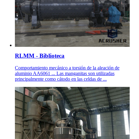
RLMM - Biblioteca
Comportamiento mecánico a torsión de la aleación de
aluminio AA6061 ... Las manganitas son utilizadas
principalmente como cátodo en las celdas de ...