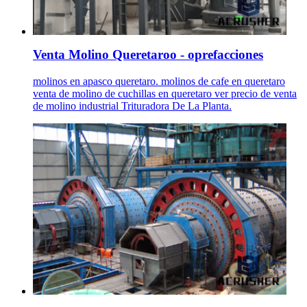
Venta Molino Queretaroo - oprefacciones
molinos en apasco queretaro. molinos de cafe en queretaro
venta de molino de cuchillas en queretaro ver precio de venta
de molino industrial Trituradora De La Planta.