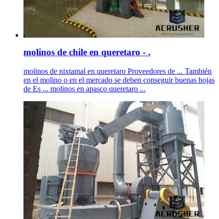
molinos de chile en queretaro - .
molinos de nixtamal en queretaro Proveedores de ... También
en el molino o en el mercado se deben conseguir buenas hojas
de Es ... molinos en apasco queretaro ...