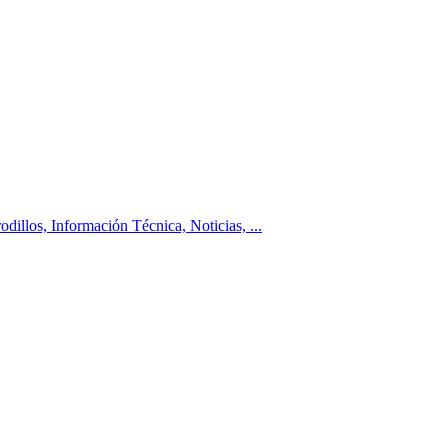
los, Información Técnica, Noticias, ...