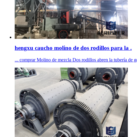
hengxu caucho molino de dos rodillos para la .
... comprar Molino de mezcla Dos rodillos abren la tubería de g