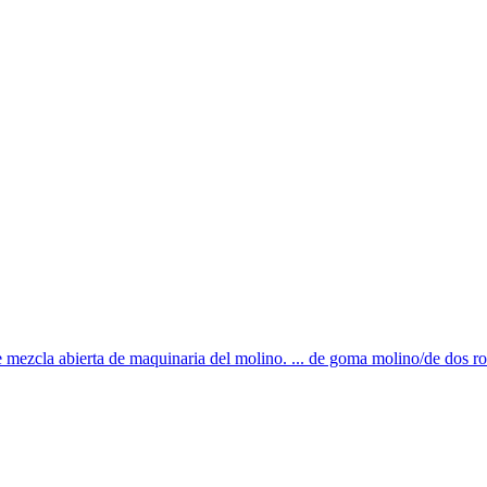
e mezcla abierta de maquinaria del molino. ... de goma molino/de dos rod