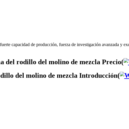
fuerte capacidad de producción, fuerza de investigación avanzada y exc
 del rodillo del molino de mezcla Precio(
dillo del molino de mezcla Introducción(