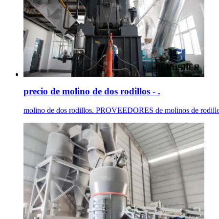
precio de molino de dos rodillos - .
molino de dos rodillos. PROVEEDORES de molinos de rodillos