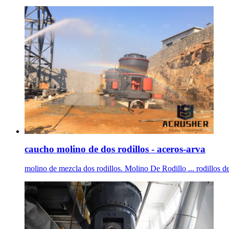
caucho molino de dos rodillos - aceros-arva
molino de mezcla dos rodillos. Molino De Rodillo ... rodillos d