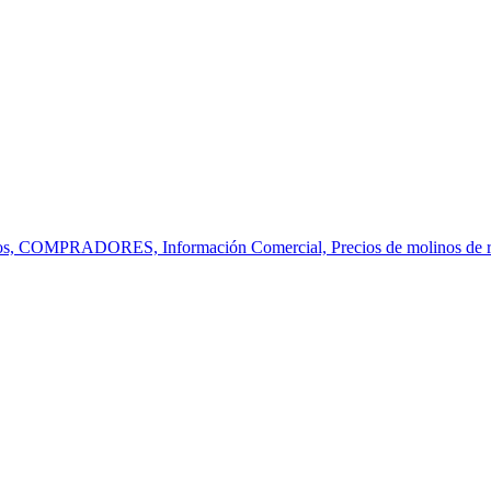
, COMPRADORES, Información Comercial, Precios de molinos de rodil