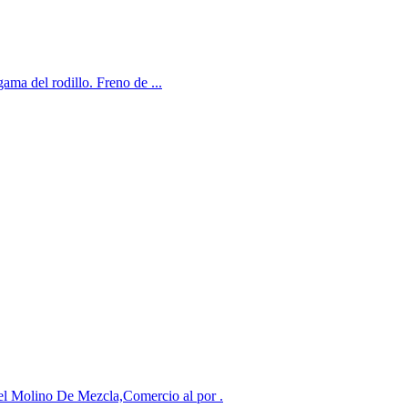
ama del rodillo. Freno de ...
Del Molino De Mezcla,Comercio al por .