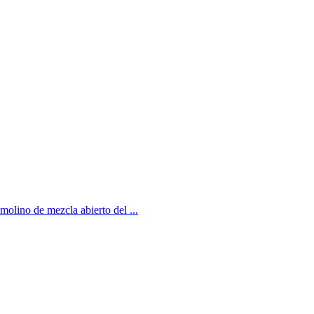
lino de mezcla abierto del ...