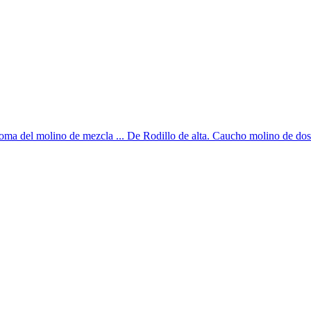
oma del molino de mezcla ... De Rodillo de alta. Caucho molino de dos r