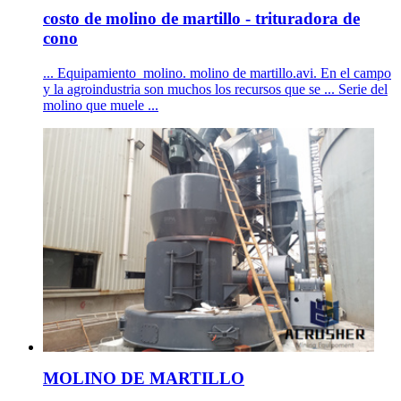
costo de molino de martillo - trituradora de
cono
... Equipamiento_molino. molino de martillo.avi. En el campo
y la agroindustria son muchos los recursos que se ... Serie del
molino que muele ...
MOLINO DE MARTILLO