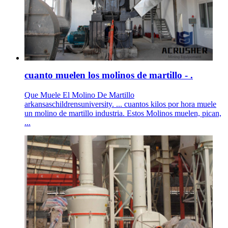
cuanto muelen los molinos de martillo - .
Que Muele El Molino De Martillo
arkansaschildrensuniversity. ... cuantos kilos por hora muele
un molino de martillo industria. Estos Molinos muelen, pican,
...