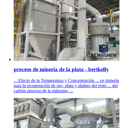
proceso de minería de la plata - bertkelly
... Efecto de la Temperatura y Concentración ... en minería
para la recuperación de oro, plata y platino del resto ... del
carbón proceso de la máquina; ...