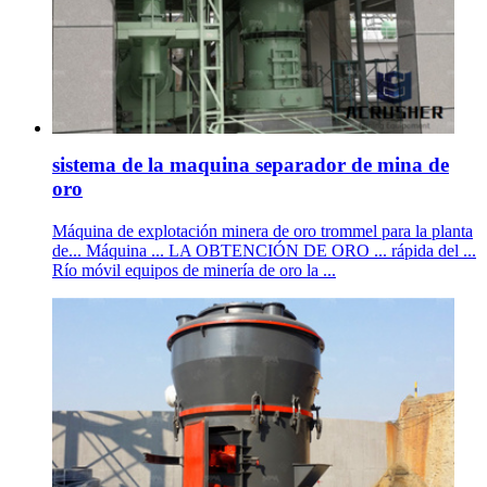
sistema de la maquina separador de mina de
oro
Máquina de explotación minera de oro trommel para la planta
de... Máquina ... LA OBTENCIÓN DE ORO ... rápida del ...
Río móvil equipos de minería de oro la ...