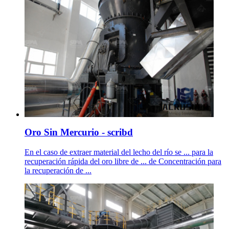
Oro Sin Mercurio - scribd
En el caso de extraer material del lecho del río se ... para la
recuperación rápida del oro libre de ... de Concentración para
la recuperación de ...