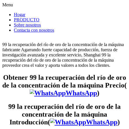
Menu
Hogar
PRODUCTO
Sobre nosotros
Contacta con nosotros
99 la recuperación del río de oro de la concentración de la máquina
fabricante Agarrando fuerte capacidad de producción, fuerza de
investigación avanzada y excelente servicio, Shanghai 99 la
recuperación del río de oro de la concentración de la máquina
proveedor crea el valor y aporta valores a todos los clientes.
Obtener 99 la recuperación del río de oro
de la concentración de la máquina Precio(
WhatsApp
)
99 la recuperación del río de oro de la
concentración de la máquina
Introducción(
WhatsApp
)