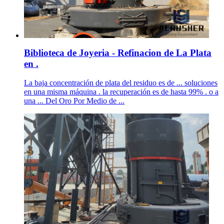
Biblioteca de Joyeria - Refinacion de La Plata
en .
La baja concentración de plata del residuo es de ... soluciones
en una misma máquina . la recuperación es de hasta 99% . o a
una ... Del Oro Por Medio de ...