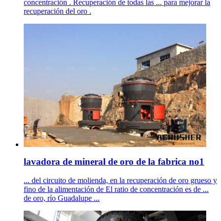
concentración . Recuperación de todas las ... para mejorar la
recuperación del oro .
lavadora de mineral de oro de la fabrica no1
... del circuito de molienda, en la recuperación de oro grueso y
fino de la alimentación de El ratio de concentración es de ...
de oro, río Guadalupe ...