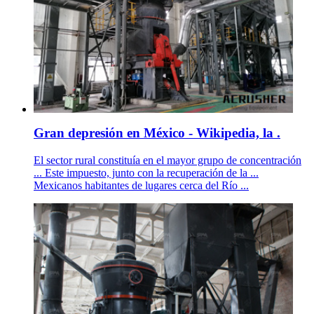
Gran depresión en México - Wikipedia, la .
El sector rural constituía en el mayor grupo de concentración
... Este impuesto, junto con la recuperación de la ...
Mexicanos habitantes de lugares cerca del Río ...