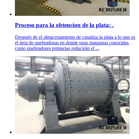
Proceso para la obtencion de la plata: .
Después de el almacenamiento de canaliza la plata a lo que es
el área de quebradoras en donde unas maquinas conocidas
como quebradores primarias reducirán el ...