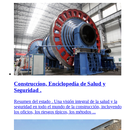
Construccion, Enciclopedia de Salud y
Seguridad .
Resumen del estado . Una visión integral de la salud y la
seguridad en todo el mundo de la construcción, incluyendo
los oficios, los riesgos típicos, los métodos ...