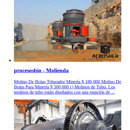
procesosbio - Molienda
Molino De Bolas Triturador Minería $ 180,000 Molino De
Bolas Para Minería $ 500,000 c) Molinos de Tubo. Los
molinos de tubo están diseñados con una estación de ...