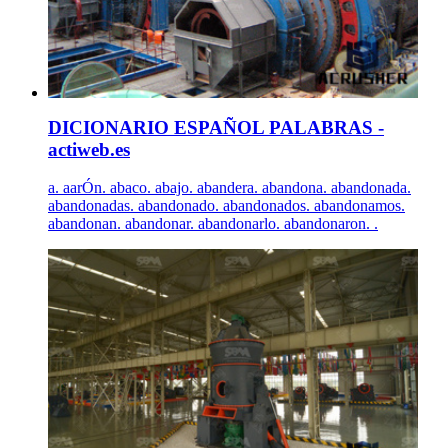
DICIONARIO ESPAÑOL PALABRAS -
actiweb.es
a. aarÓn. abaco. abajo. abandera. abandona. abandonada.
abandonadas. abandonado. abandonados. abandonamos.
abandonan. abandonar. abandonarlo. abandonaron. .