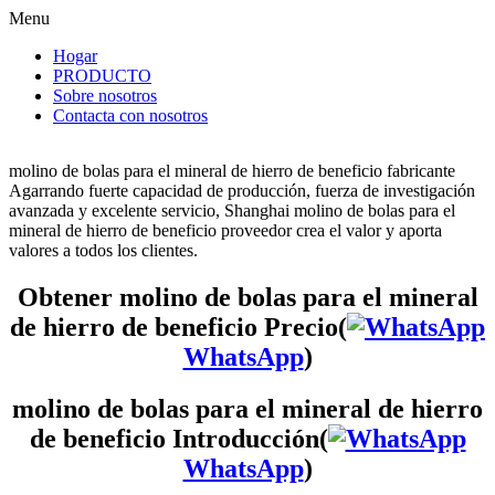
Menu
Hogar
PRODUCTO
Sobre nosotros
Contacta con nosotros
molino de bolas para el mineral de hierro de beneficio fabricante
Agarrando fuerte capacidad de producción, fuerza de investigación
avanzada y excelente servicio, Shanghai molino de bolas para el
mineral de hierro de beneficio proveedor crea el valor y aporta
valores a todos los clientes.
Obtener molino de bolas para el mineral
de hierro de beneficio Precio(
WhatsApp
)
molino de bolas para el mineral de hierro
de beneficio Introducción(
WhatsApp
)