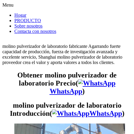
Menu
Hogar
PRODUCTO
Sobre nosotros
Contacta con nosotros
molino pulverizador de laboratorio fabricante Agarrando fuerte
capacidad de producción, fuerza de investigación avanzada y
excelente servicio, Shanghai molino pulverizador de laboratorio
proveedor crea el valor y aporta valores a todos los clientes.
Obtener molino pulverizador de
laboratorio Precio(
WhatsApp
)
molino pulverizador de laboratorio
Introducción(
WhatsApp
)