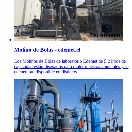
Molino de Bolas - edemet.cl
Los Molinos de Bolas de laboratorio Edemet de 5,2 litros de
capacidad están diseñados para moler muestras minerales y se
encuentran disponible en distintos ...