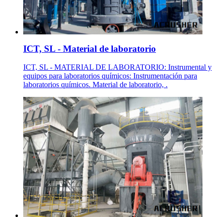
ICT, SL - Material de laboratorio
ICT, SL - MATERIAL DE LABORATORIO: Instrumental y
equipos para laboratorios químicos: Instrumentación para
laboratorios químicos. Material de laboratorio, .