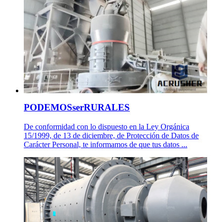
PODEMOSserRURALES
De conformidad con lo dispuesto en la Ley Orgánica
15/1999, de 13 de diciembre, de Protección de Datos de
Carácter Personal, te informamos de que tus datos ...