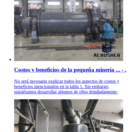
Costos y beneficios de la pequeña minería ... - .
No será necesario explicar todos los aspectos de costos y
beneficios mencionados en la tabla 1. Sin embargo,
quisiéramos desarrollar algunos de ellos detalladamente: