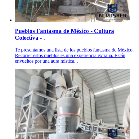
Pueblos Fantasma de México - Cultura
Colectiva - .
Te presentamos una lista de los pueblos fantasma de México.
Recorrer estos pueblos es una experiencia extraña. Están
envueltos por una aura mística...