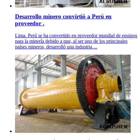
Desarrollo minero convirtió a Perú en
proveedor .
Lima. Perú se ha convertido en proveedor mundial de equipos
para la minería debido a que, al ser uno de los principales
países mineros, desarrolló una industria ...