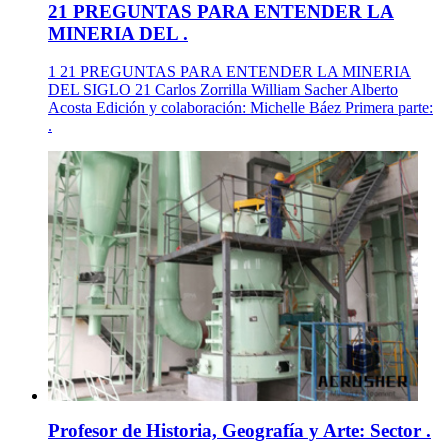
21 PREGUNTAS PARA ENTENDER LA
MINERIA DEL .
1 21 PREGUNTAS PARA ENTENDER LA MINERIA
DEL SIGLO 21 Carlos Zorrilla William Sacher Alberto
Acosta Edición y colaboración: Michelle Báez Primera parte:
.
Profesor de Historia, Geografía y Arte: Sector .