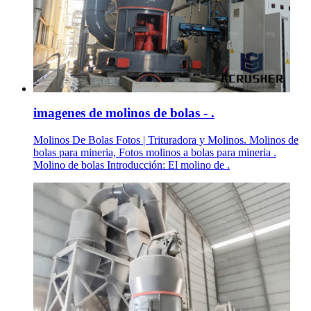
imagenes de molinos de bolas - .
Molinos De Bolas Fotos | Trituradora y Molinos. Molinos de
bolas para mineria, Fotos molinos a bolas para mineria .
Molino de bolas Introducción: El molino de .