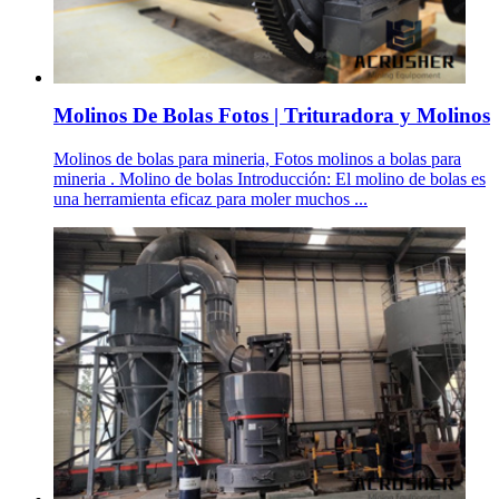
Molinos De Bolas Fotos | Trituradora y Molinos
Molinos de bolas para mineria, Fotos molinos a bolas para
mineria . Molino de bolas Introducción: El molino de bolas es
una herramienta eficaz para moler muchos ...