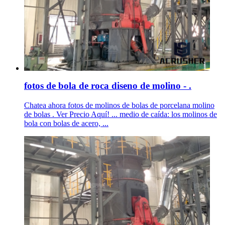
fotos de bola de roca diseno de molino - .
Chatea ahora fotos de molinos de bolas de porcelana molino
de bolas . Ver Precio Aquí! ... medio de caída: los molinos de
bola con bolas de acero, ...