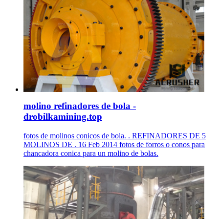
molino refinadores de bola -
drobilkamining.top
fotos de molinos conicos de bola. . REFINADORES DE 5
MOLINOS DE . 16 Feb 2014 fotos de forros o conos para
chancadora conica para un molino de bolas.