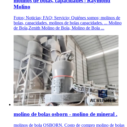
molinos de bolas, capacidades | Raymond
Molino
Fotos; Noticias; FAQ; Servicio; Quiénes somos; molinos de
bolas, capacidades. molinos de bolas capacidades. ... Molino
de Bola,Zenith Molino de Bola, Molino de Bola ...
molino de bolas osborn - molino de mineral .
molinos de bola OSBORN. Costo de compro molino de bolas