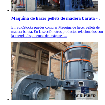
Maquina de hacer pellets de madera barata - .
En SoloStocks puedes comprar Maquina de hacer pellets de
madera barata. En la sección otros productos relacionados con
la energía disponemos de imágenes ...