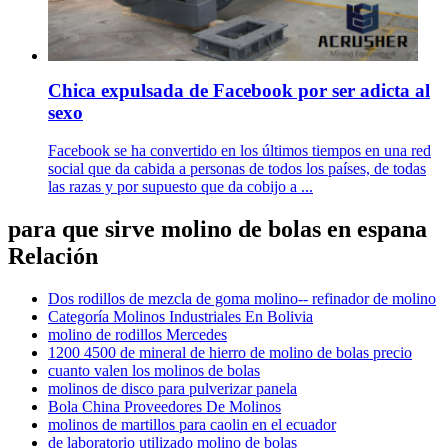
Chica expulsada de Facebook por ser adicta al
sexo
Facebook se ha convertido en los últimos tiempos en una red
social que da cabida a personas de todos los países, de todas
las razas y por supuesto que da cobijo a ...
para que sirve molino de bolas en espana
Relación
Dos rodillos de mezcla de goma molino-- refinador de molino
Categoría Molinos Industriales En Bolivia
molino de rodillos Mercedes
1200 4500 de mineral de hierro de molino de bolas precio
cuanto valen los molinos de bolas
molinos de disco para pulverizar panela
Bola China Proveedores De Molinos
molinos de martillos para caolin en el ecuador
de laboratorio utilizado molino de bolas