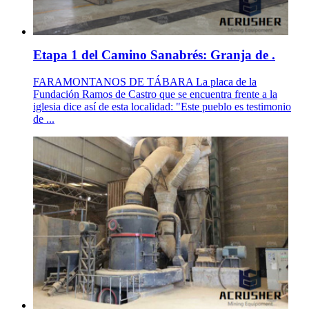
Etapa 1 del Camino Sanabrés: Granja de .
FARAMONTANOS DE TÁBARA La placa de la
Fundación Ramos de Castro que se encuentra frente a la
iglesia dice así de esta localidad: "Este pueblo es testimonio
de ...