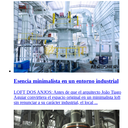
Esencia minimalista en un entorno industrial
LOFT DOS ANJOS: Antes de que el arquitecto João Tiago
Aguiar convirtiera el espacio original en un minimalista loft
sin renunciar a su carácter industrial, el local ...