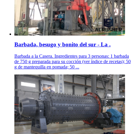
Barbada, besugo y bonito del sur - La .
Barbada a la Casera. Ingredientes para 3 personas: 1 barbada
de 750 g preparada para su cocción (ver índice de recetas); 50
g de mantequilla en pomada; 50 ...