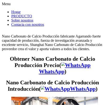
Menu
Hogar
PRODUCTO
Sobre nosotros
Contacta con nosotros
Nano Carbonato de Calcio Producción fabricante Agarrando fuerte
capacidad de producción, fuerza de investigación avanzada y
excelente servicio, Shanghai Nano Carbonato de Calcio Producción
proveedor crea el valor y aporta valores a todos los clientes.
Obtener Nano Carbonato de Calcio
Producción Precio(
WhatsApp
)
Nano Carbonato de Calcio Producción
Introducción(
WhatsApp
)