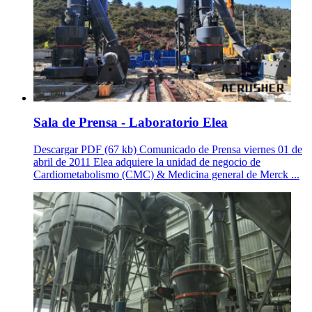
Sala de Prensa - Laboratorio Elea
Descargar PDF (67 kb) Comunicado de Prensa viernes 01 de
abril de 2011 Elea adquiere la unidad de negocio de
Cardiometabolismo (CMC) & Medicina general de Merck ...