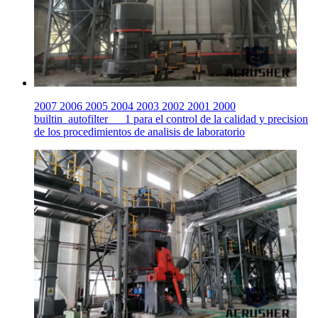
2007 2006 2005 2004 2003 2002 2001 2000
builtin_autofilter___1 para el control de la calidad y precision
de los procedimientos de analisis de laboratorio