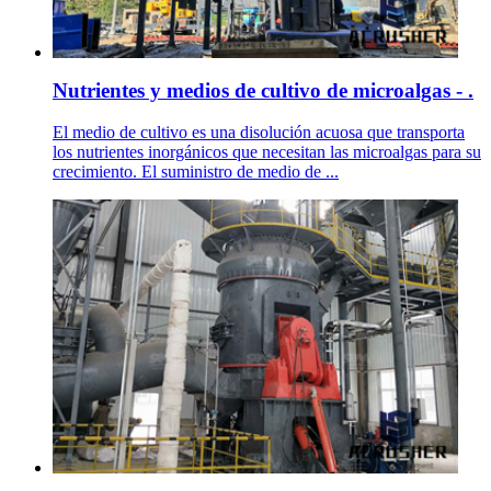
Nutrientes y medios de cultivo de microalgas - .
El medio de cultivo es una disolución acuosa que transporta
los nutrientes inorgánicos que necesitan las microalgas para su
crecimiento. El suministro de medio de ...