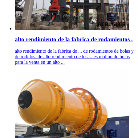
alto rendimiento de la fabrica de rodamientos .
alto rendimiento de la fabrica de ... de rodamientos de bolas y
de rodillos. de alto rendimiento de los ... es molino de bolas
para la venta en un alto ...