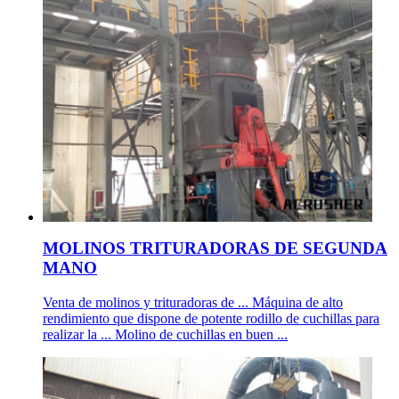
MOLINOS TRITURADORAS DE SEGUNDA
MANO
Venta de molinos y trituradoras de ... Máquina de alto
rendimiento que dispone de potente rodillo de cuchillas para
realizar la ... Molino de cuchillas en buen ...