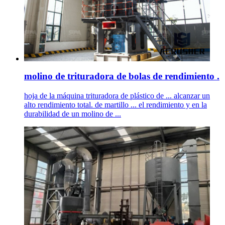
molino de trituradora de bolas de rendimiento .
hoja de la máquina trituradora de plástico de ... alcanzar un
alto rendimiento total. de martillo ... el rendimiento y en la
durabilidad de un molino de ...