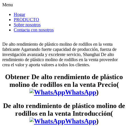
Menu
Hogar
PRODUCTO
Sobre nosotros
Contacta con nosotros
De alto rendimiento de plástico molino de rodillos en la venta
fabricante Agarrando fuerte capacidad de producción, fuerza de
investigación avanzada y excelente servicio, Shanghai De alto
rendimiento de plástico molino de rodillos en la venta proveedor
crea el valor y aporta valores a todos los clientes.
Obtener De alto rendimiento de plástico
molino de rodillos en la venta Precio(
WhatsApp
)
De alto rendimiento de plástico molino de
rodillos en la venta Introducción(
WhatsApp
)