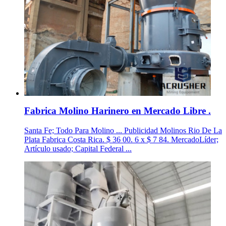
Fabrica Molino Harinero en Mercado Libre .
Santa Fe; Todo Para Molino ... Publicidad Molinos Rio De La
Plata Fabrica Costa Rica. $ 36 00. 6 x $ 7 84. MercadoLíder;
Artículo usado; Capital Federal ...