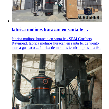
fabrica molinos huracan en santa fe - .
fabrica molinos huracan en santa fe - SBM Crushers,
Raymond, fabrica molinos huracan en santa fe, de viento
marca guanaco ... fabrica de molinos tecnicampo santa fe -