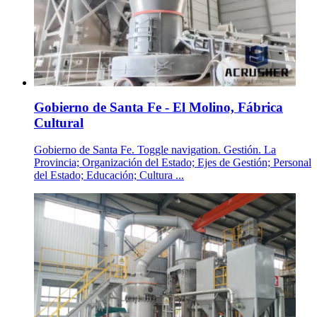
Gobierno de Santa Fe - El Molino, Fábrica
Cultural
Gobierno de Santa Fe. Toggle navigation. Gestión. La
Provincia; Organización del Estado; Ejes de Gestión; Personal
del Estado; Educación; Cultura ...