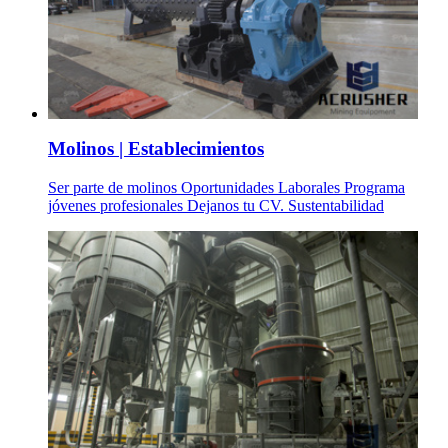
Molinos | Establecimientos
Ser parte de molinos Oportunidades Laborales Programa
jóvenes profesionales Dejanos tu CV. Sustentabilidad