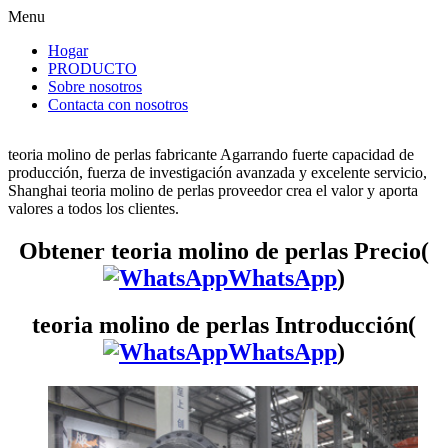
Menu
Hogar
PRODUCTO
Sobre nosotros
Contacta con nosotros
teoria molino de perlas fabricante Agarrando fuerte capacidad de
producción, fuerza de investigación avanzada y excelente servicio,
Shanghai teoria molino de perlas proveedor crea el valor y aporta
valores a todos los clientes.
Obtener teoria molino de perlas Precio(
WhatsApp
)
teoria molino de perlas Introducción(
WhatsApp
)