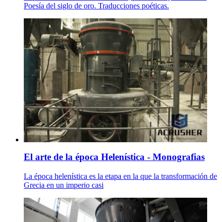
Poesía del siglo de oro. Traducciones poéticas.
El arte de la época Helenística - Monografias
La época helenística es la etapa en la que la transformación de
Grecia en un imperio casi