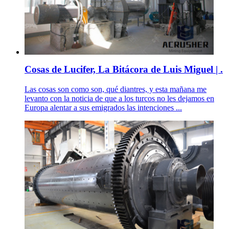
Cosas de Lucifer, La Bitácora de Luis Miguel | .
Las cosas son como son, qué diantres, y esta mañana me
levanto con la noticia de que a los turcos no les dejamos en
Europa alentar a sus emigrados las intenciones ...