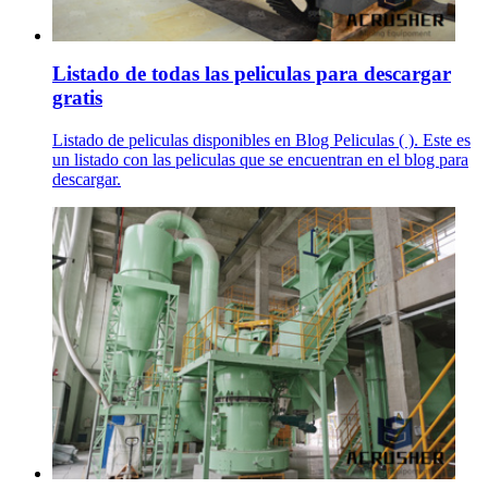
Listado de todas las peliculas para descargar
gratis
Listado de peliculas disponibles en Blog Peliculas ( ). Este es
un listado con las peliculas que se encuentran en el blog para
descargar.