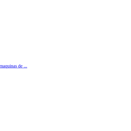
 maquinas de ...