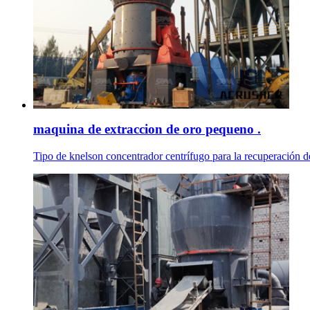
maquina de extraccion de oro pequeno .
Tipo de knelson concentrador centrífugo para la recuperación de o