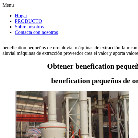
Menu
Hogar
PRODUCTO
Sobre nosotros
Contacta con nosotros
benefication pequeños de oro aluvial máquinas de extracción fabrican
aluvial máquinas de extracción proveedor crea el valor y aporta valores
Obtener benefication pequeñ
benefication pequeños de o