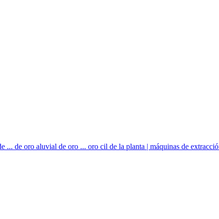
. de oro aluvial de oro ... oro cil de la planta | máquinas de extracción