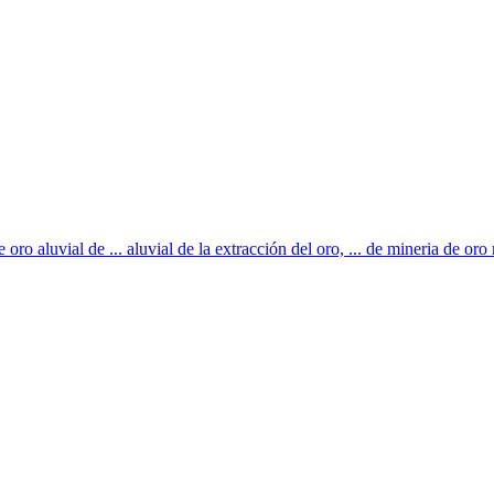
ro aluvial de ... aluvial de la extracción del oro, ... de mineria de oro