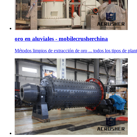
oro en aluviales - mobilecrusherchina
Métodos limpios de extracción de oro ... todos los tipos de plan