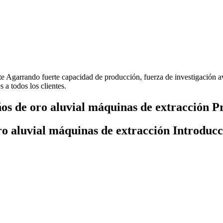
te Agarrando fuerte capacidad de producción, fuerza de investigación 
 a todos los clientes.
os de oro aluvial máquinas de extracción Pr
ro aluvial máquinas de extracción Introducc