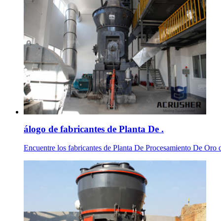
álogo de fabricantes de Planta De .
Encuentre los fabricantes de Planta De Procesamiento De Oro de ..