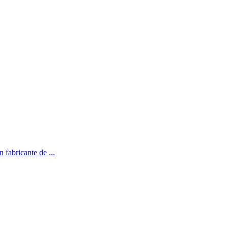
 fabricante de ...