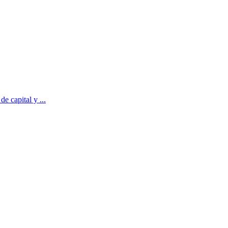
e capital y ...