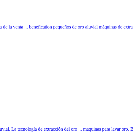
a de la venta ... benefication pequeños de oro aluvial máquinas de extra
uvial. La tecnología de extracción del oro ... maquinas para lavar oro. 