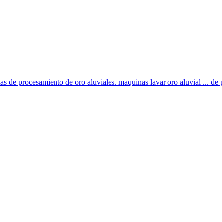
tas de procesamiento de oro aluviales. maquinas lavar oro aluvial ... de