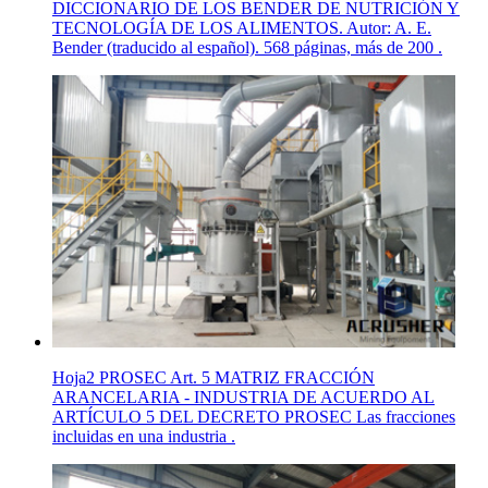
DICCIONARIO DE LOS BENDER DE NUTRICIÓN Y
TECNOLOGÍA DE LOS ALIMENTOS. Autor: A. E.
Bender (traducido al español). 568 páginas, más de 200 .
Hoja2 PROSEC Art. 5 MATRIZ FRACCIÓN
ARANCELARIA - INDUSTRIA DE ACUERDO AL
ARTÍCULO 5 DEL DECRETO PROSEC Las fracciones
incluidas en una industria .