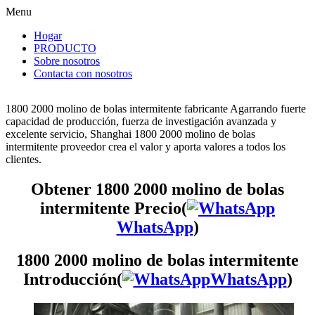
Menu
Hogar
PRODUCTO
Sobre nosotros
Contacta con nosotros
1800 2000 molino de bolas intermitente fabricante Agarrando fuerte
capacidad de producción, fuerza de investigación avanzada y
excelente servicio, Shanghai 1800 2000 molino de bolas
intermitente proveedor crea el valor y aporta valores a todos los
clientes.
Obtener 1800 2000 molino de bolas
intermitente Precio(
WhatsApp
)
1800 2000 molino de bolas intermitente
Introducción(
WhatsApp
)