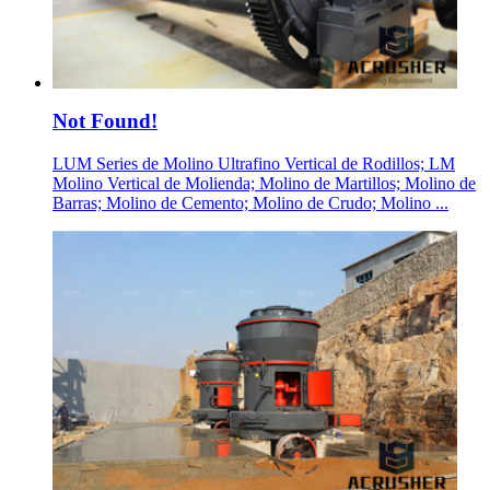
Not Found!
LUM Series de Molino Ultrafino Vertical de Rodillos; LM
Molino Vertical de Molienda; Molino de Martillos; Molino de
Barras; Molino de Cemento; Molino de Crudo; Molino ...