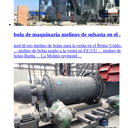
bola de maquinaria molinos de subasta en el .
port til oro molino de bolas para la venta en el Reino Unido.
... molino de bolas usado a la venta en EE.UU.... molino de
bolas,Barita ... La Molino raymond ...