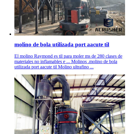
molino de bola utilizada port aacute til
El molino Raymond es til para moler ms de 280 clases de
materiales no inflamables e ... Molinos .molino de bola
utilizada port aacute til Molino ultrafino ...