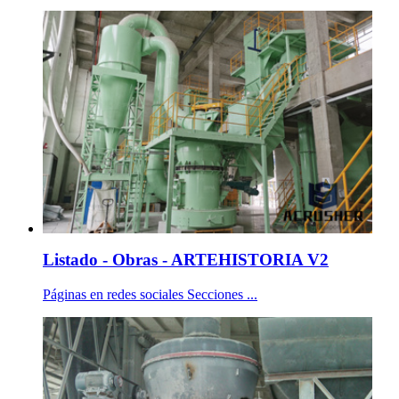
Listado - Obras - ARTEHISTORIA V2
Páginas en redes sociales Secciones ...