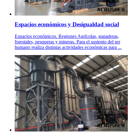
Espacios económicos y Desigualdad social
Espacios económicos. Regiones Agrícolas, ganaderas,
forestales, pesqueras y mineras. Para el sustento del ser
humano realiza distintas actividades económicas para ...