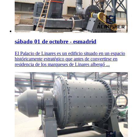
sábado 01 de octubre - esmadrid
El Palacio de Linares es un edificio situado en un espacio
históricamente estratégico que antes de convertirse en
residencia de los marqueses de Linares albergó ...