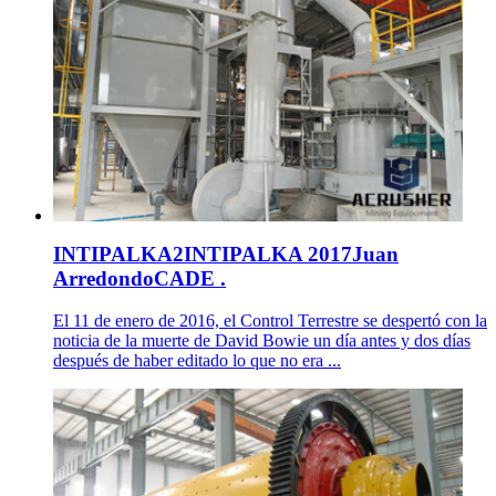
INTIPALKA2INTIPALKA 2017Juan
ArredondoCADE .
El 11 de enero de 2016, el Control Terrestre se despertó con la
noticia de la muerte de David Bowie un día antes y dos días
después de haber editado lo que no era ...