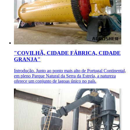
"COVILHÃ, CIDADE FÁBRICA, CIDADE
GRANJA"
Introdução. Junto ao ponto mais alto de Portugal Continental,
em pleno Parque Natural da Serra da Estrela, a natureza
oferece um conjunto de lagoas único no país.