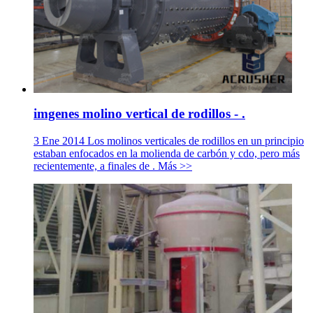
imgenes molino vertical de rodillos - .
3 Ene 2014 Los molinos verticales de rodillos en un principio
estaban enfocados en la molienda de carbón y cdo, pero más
recientemente, a finales de . Más >>