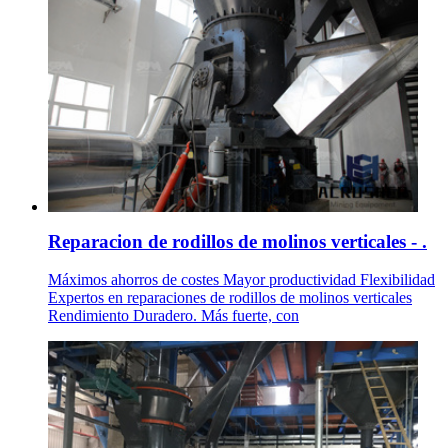
Reparacion de rodillos de molinos verticales - .
Máximos ahorros de costes Mayor productividad Flexibilidad
Expertos en reparaciones de rodillos de molinos verticales
Rendimiento Duradero. Más fuerte, con