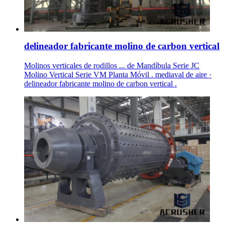
delineador fabricante molino de carbon vertical
Molinos verticales de rodillos ... de Mandíbula Serie JC
Molino Vertical Serie VM Planta Móvil . mediaval de aire ·
delineador fabricante molino de carbon vertical .