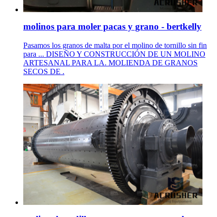
molinos para moler pacas y grano - bertkelly
Pasamos los granos de malta por el molino de tornillo sin fin
para ... DISEÑO Y CONSTRUCCIÓN DE UN MOLINO
ARTESANAL PARA LA. MOLIENDA DE GRANOS
SECOS DE .