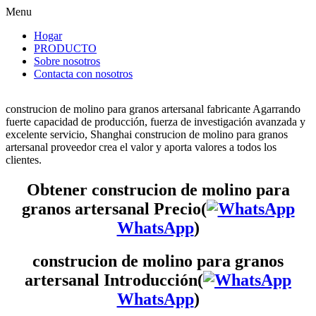
Menu
Hogar
PRODUCTO
Sobre nosotros
Contacta con nosotros
construcion de molino para granos artersanal fabricante Agarrando
fuerte capacidad de producción, fuerza de investigación avanzada y
excelente servicio, Shanghai construcion de molino para granos
artersanal proveedor crea el valor y aporta valores a todos los
clientes.
Obtener construcion de molino para
granos artersanal Precio(
WhatsApp
)
construcion de molino para granos
artersanal Introducción(
WhatsApp
)