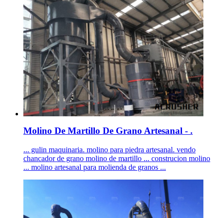
Molino De Martillo De Grano Artesanal - .
... gulin maquinaria. molino para piedra artesanal. vendo
chancador de grano molino de martillo ... construcion molino
... molino artesanal para molienda de granos ...