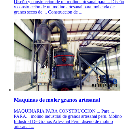
Diseño y construcción de un molino artesanal para ... Diseño
y construcción de un molino artesanal para molienda de
granos secos de ... Construccion de ...
Maquinas de moler granos artesanal
MAQUINARIA PARA CONSTRUCCION ... Para ...
PARA... molino industrial de granos artesanal peru. Molino
Industrial De Granos Artesanal Peru. diseño de molino
artesanal ...